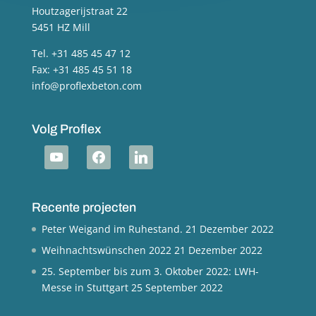
Houtzagerijstraat 22
5451 HZ Mill
Tel. +31 485 45 47 12
Fax: +31 485 45 51 18
info@proflexbeton.com
Volg Proflex
youtube
facebook
linkedin
Recente projecten
Peter Weigand im Ruhestand.
21 Dezember 2022
Weihnachtswünschen 2022
21 Dezember 2022
25. September bis zum 3. Oktober 2022: LWH-
Messe in Stuttgart
25 September 2022