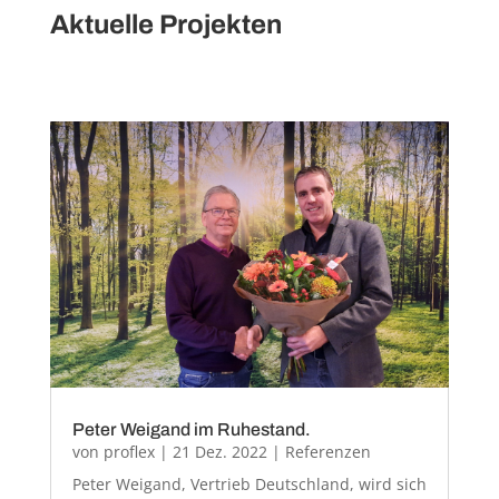
Aktuelle Projekten
Peter Weigand im Ruhestand.
von
proflex
|
21 Dez. 2022
|
Referenzen
Peter Weigand, Vertrieb Deutschland, wird sich