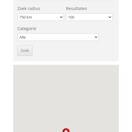
Zoek radius
Resultaten
Categorie