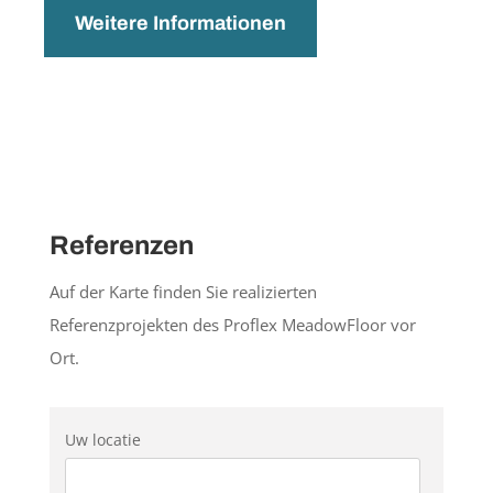
Weitere Informationen
Referenzen
Auf der Karte finden Sie realizierten
Referenzprojekten des Proflex MeadowFloor vor
Ort.
Uw locatie