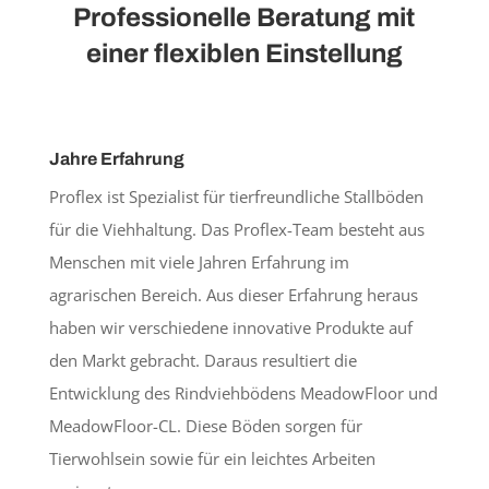
Professionelle Beratung mit
einer flexiblen Einstellung
Jahre Erfahrung
Proflex ist Spezialist für tierfreundliche Stallböden
für die Viehhaltung. Das Proflex-Team besteht aus
Menschen mit viele Jahren Erfahrung im
agrarischen Bereich. Aus dieser Erfahrung heraus
haben wir verschiedene innovative Produkte auf
den Markt gebracht. Daraus resultiert die
Entwicklung des Rindviehbödens MeadowFloor und
MeadowFloor-CL. Diese Böden sorgen für
Tierwohlsein sowie für ein leichtes Arbeiten