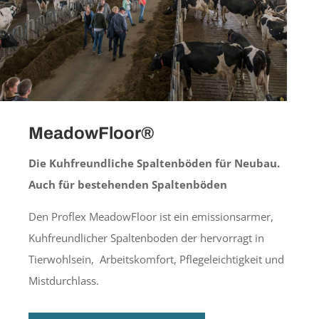
MeadowFloor®
Die Kuhfreundliche Spaltenböden für Neubau.
Auch für bestehenden Spaltenböden
Den Proflex MeadowFloor ist ein emissionsarmer,
Kuhfreundlicher Spaltenboden der hervorragt in
Tierwohlsein, Arbeitskomfort, Pflegeleichtigkeit und
Mistdurchlass.