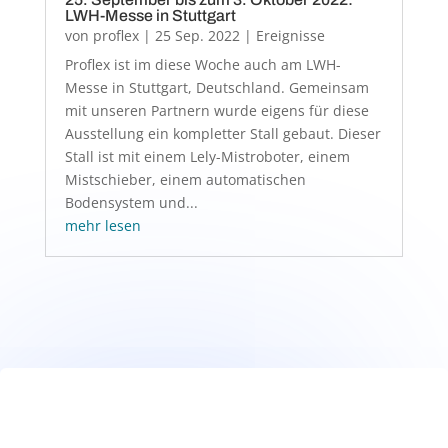
LWH-Messe in Stuttgart
von
proflex
|
25 Sep. 2022
|
Ereignisse
Proflex ist im diese Woche auch am LWH-
Messe in Stuttgart, Deutschland. Gemeinsam
mit unseren Partnern wurde eigens für diese
Ausstellung ein kompletter Stall gebaut. Dieser
Stall ist mit einem Lely-Mistroboter, einem
Mistschieber, einem automatischen
Bodensystem und...
mehr lesen