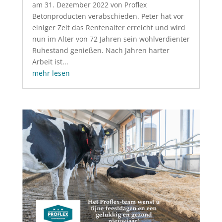
am 31. Dezember 2022 von Proflex
Betonproducten verabschieden. Peter hat vor
einiger Zeit das Rentenalter erreicht und wird
nun im Alter von 72 Jahren sein wohlverdienter
Ruhestand genießen. Nach Jahren harter
Arbeit ist...
mehr lesen