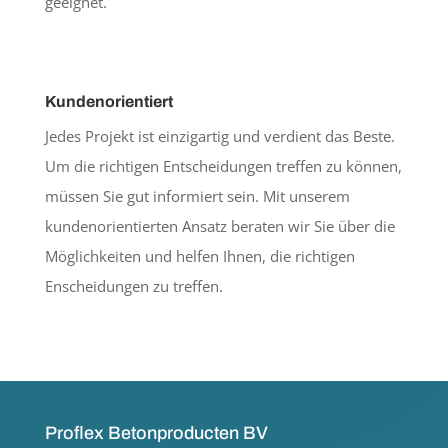
geeignet.
Kundenorientiert
Jedes Projekt ist einzigartig und verdient das Beste.
Um die richtigen Entscheidungen treffen zu können,
müssen Sie gut informiert sein. Mit unserem
kundenorientierten Ansatz beraten wir Sie über die
Möglichkeiten und helfen Ihnen, die richtigen
Enscheidungen zu treffen.
Proflex Betonproducten BV