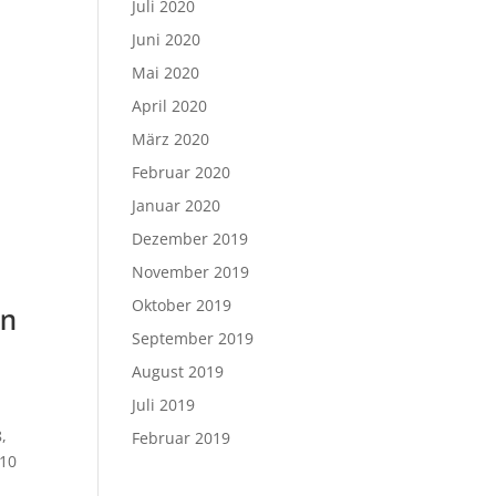
Juli 2020
Juni 2020
Mai 2020
April 2020
März 2020
Februar 2020
Januar 2020
Dezember 2019
November 2019
Oktober 2019
en
September 2019
August 2019
Juli 2019
,
Februar 2019
 10