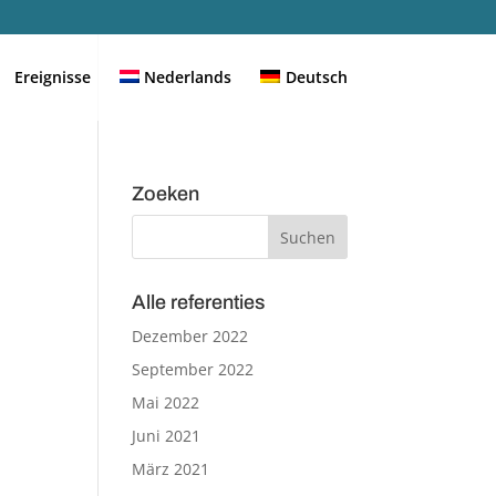
Ereignisse
Nederlands
Deutsch
Zoeken
Alle referenties
Dezember 2022
September 2022
Mai 2022
Juni 2021
März 2021