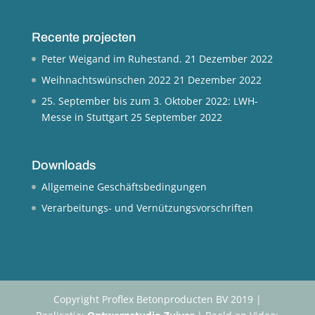
Recente projecten
Peter Weigand im Ruhestand.
21 Dezember 2022
Weihnachtswünschen 2022
21 Dezember 2022
25. September bis zum 3. Oktober 2022: LWH-
Messe in Stuttgart
25 September 2022
Downloads
Allgemeine Geschäftsbedingungen
Verarbeitungs- und Vernützungsvorschriften
Copyright Proflex Betonproducten BV 2019 |