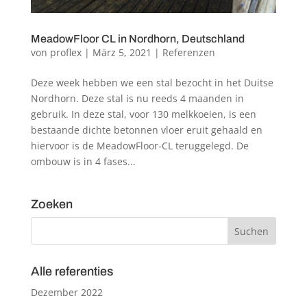
MeadowFloor CL in Nordhorn, Deutschland
von
proflex
|
März 5, 2021
|
Referenzen
Deze week hebben we een stal bezocht in het Duitse
Nordhorn. Deze stal is nu reeds 4 maanden in
gebruik. In deze stal, voor 130 melkkoeien, is een
bestaande dichte betonnen vloer eruit gehaald en
hiervoor is de MeadowFloor-CL teruggelegd. De
ombouw is in 4 fases...
Zoeken
Alle referenties
Dezember 2022