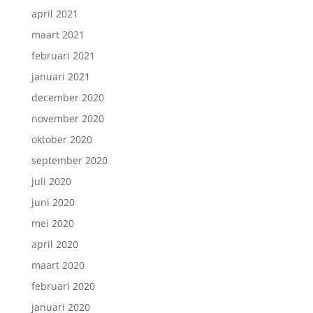
april 2021
maart 2021
februari 2021
januari 2021
december 2020
november 2020
oktober 2020
september 2020
juli 2020
juni 2020
mei 2020
april 2020
maart 2020
februari 2020
januari 2020