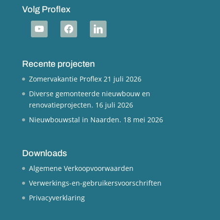
Volg Proflex
youtube
facebook
linkedin
Recente projecten
Zomervakantie Proflex
21 juli 2026
Diverse gemonteerde nieuwbouw en
renovatieprojecten.
16 juli 2026
Nieuwbouwstal in Naarden.
18 mei 2026
Downloads
Algemene Verkoopvoorwaarden
Verwerkings-en-gebruikersvoorschriften
Privacyverklaring