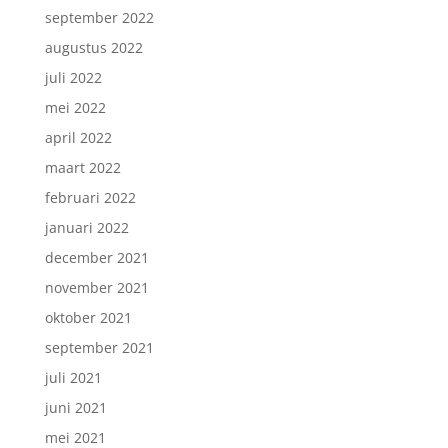
september 2022
augustus 2022
juli 2022
mei 2022
april 2022
maart 2022
februari 2022
januari 2022
december 2021
november 2021
oktober 2021
september 2021
juli 2021
juni 2021
mei 2021