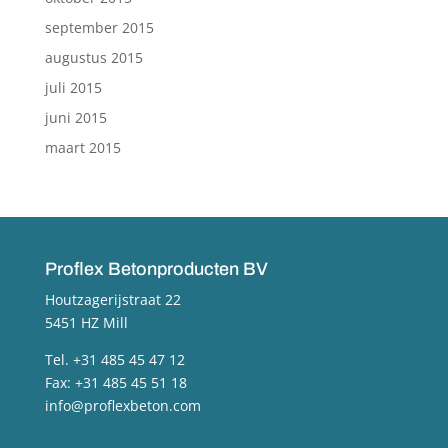
september 2015
augustus 2015
juli 2015
juni 2015
maart 2015
Proflex Betonproducten BV
Houtzagerijstraat 22
5451 HZ Mill
Tel. +31 485 45 47 12
Fax: +31 485 45 51 18
info@proflexbeton.com