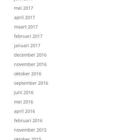
mei 2017
april 2017
maart 2017
februari 2017
januari 2017
december 2016
november 2016
oktober 2016
september 2016
juni 2016
mei 2016
april 2016
februari 2016
november 2015
oktober 2015