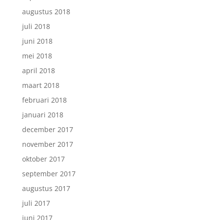
augustus 2018
juli 2018
juni 2018
mei 2018
april 2018
maart 2018
februari 2018
januari 2018
december 2017
november 2017
oktober 2017
september 2017
augustus 2017
juli 2017
juni 2017