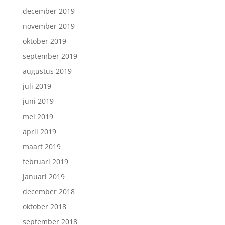
december 2019
november 2019
oktober 2019
september 2019
augustus 2019
juli 2019
juni 2019
mei 2019
april 2019
maart 2019
februari 2019
januari 2019
december 2018
oktober 2018
september 2018