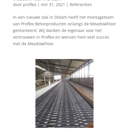
door
proflex
|
mrt 31, 2021
|
Referenties
In een nieuwe stal in Didam heeft het montageteam
van Proflex Betonproducten onlangs de MeadowFloor
gemonteerd. Wij danken de eigenaar voor het
vertrouwen in Proflex en wensen hem veel succes
met de MeadowFloor.