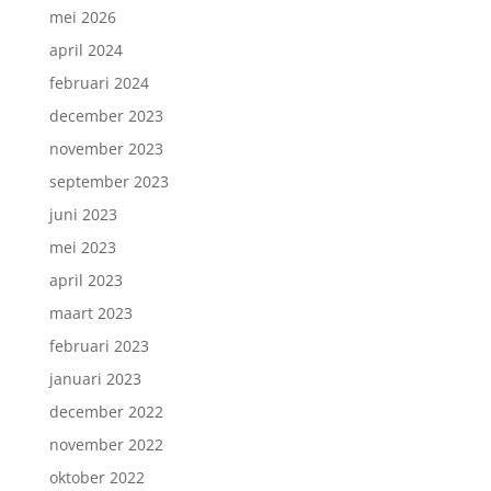
mei 2026
april 2024
februari 2024
december 2023
november 2023
september 2023
juni 2023
mei 2023
april 2023
maart 2023
februari 2023
januari 2023
december 2022
november 2022
oktober 2022