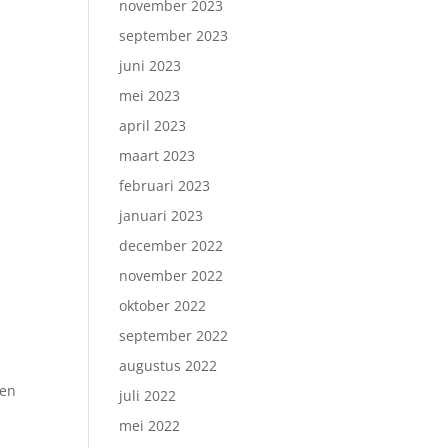
november 2023
september 2023
juni 2023
mei 2023
april 2023
maart 2023
februari 2023
januari 2023
december 2022
november 2022
oktober 2022
september 2022
augustus 2022
sen
juli 2022
mei 2022