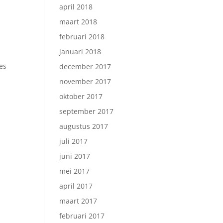
april 2018
maart 2018
februari 2018
januari 2018
es
december 2017
november 2017
oktober 2017
september 2017
augustus 2017
juli 2017
juni 2017
mei 2017
april 2017
maart 2017
februari 2017