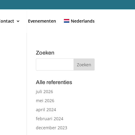
Contact
Evenementen
Nederlands
Zoeken
Alle referenties
juli 2026
mei 2026
april 2024
februari 2024
december 2023