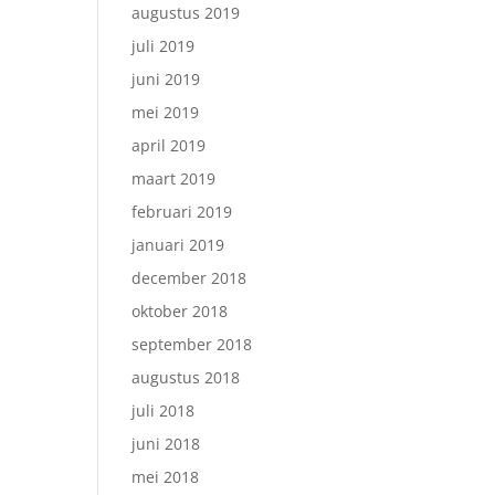
augustus 2019
juli 2019
juni 2019
mei 2019
april 2019
maart 2019
februari 2019
januari 2019
december 2018
oktober 2018
september 2018
augustus 2018
juli 2018
juni 2018
mei 2018