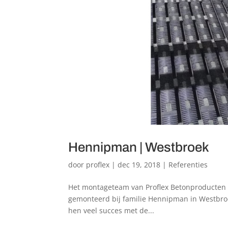
Hennipman | Westbroek
door
proflex
|
dec 19, 2018
|
Referenties
Het montageteam van Proflex Betonproducten 
gemonteerd bij familie Hennipman in Westbro
hen veel succes met de...