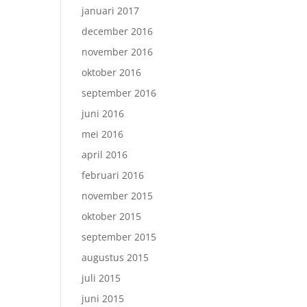
januari 2017
december 2016
november 2016
oktober 2016
september 2016
juni 2016
mei 2016
april 2016
februari 2016
november 2015
oktober 2015
september 2015
augustus 2015
juli 2015
juni 2015