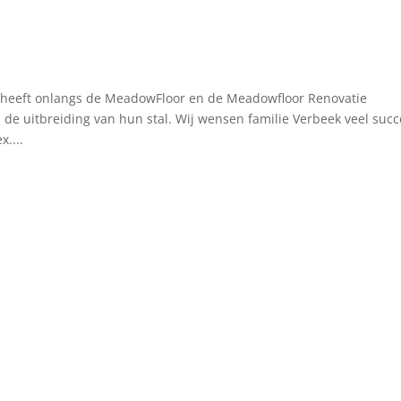
 heeft onlangs de MeadowFloor en de Meadowfloor Renovatie
 de uitbreiding van hun stal. Wij wensen familie Verbeek veel succ
....