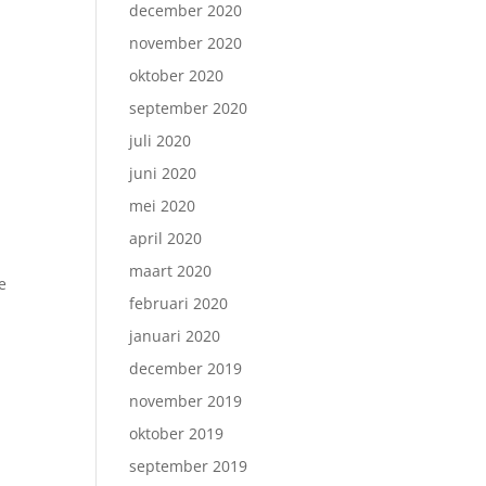
december 2020
november 2020
oktober 2020
september 2020
juli 2020
juni 2020
mei 2020
april 2020
n
maart 2020
e
februari 2020
januari 2020
december 2019
november 2019
oktober 2019
september 2019