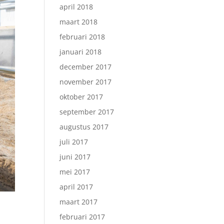
april 2018
maart 2018
februari 2018
januari 2018
december 2017
november 2017
oktober 2017
september 2017
augustus 2017
juli 2017
juni 2017
mei 2017
april 2017
maart 2017
februari 2017