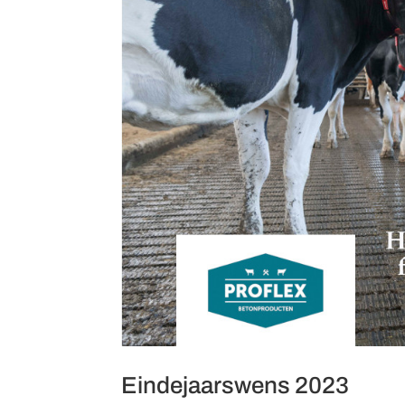
Eindejaarswens 2023