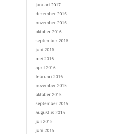
januari 2017
december 2016
november 2016
oktober 2016
september 2016
juni 2016
mei 2016
april 2016
februari 2016
november 2015
oktober 2015
september 2015
augustus 2015
juli 2015
juni 2015