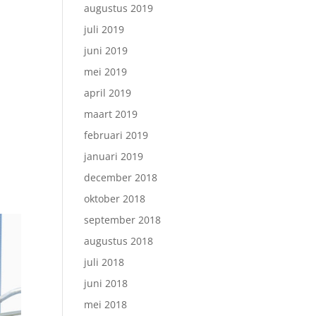
augustus 2019
juli 2019
juni 2019
mei 2019
april 2019
maart 2019
februari 2019
januari 2019
december 2018
oktober 2018
september 2018
augustus 2018
juli 2018
juni 2018
mei 2018