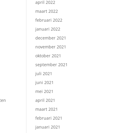
april 2022
maart 2022
februari 2022
januari 2022
december 2021
november 2021
oktober 2021
september 2021
juli 2021
juni 2021
mei 2021
ten
april 2021
maart 2021
februari 2021
januari 2021