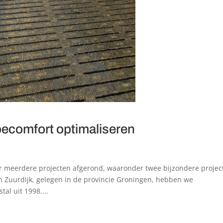
ecomfort optimaliseren
 meerdere projecten afgerond, waaronder twee bijzondere projec
 Zuurdijk, gelegen in de provincie Groningen, hebben we
al uit 1998....