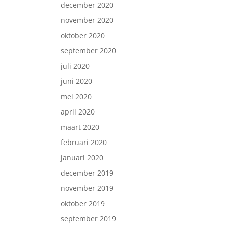
december 2020
november 2020
oktober 2020
september 2020
juli 2020
juni 2020
mei 2020
april 2020
maart 2020
februari 2020
januari 2020
december 2019
november 2019
oktober 2019
september 2019