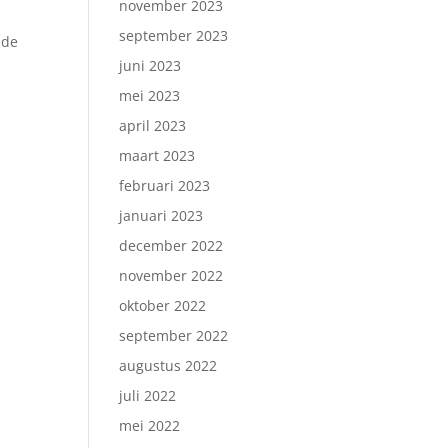
november 2023
september 2023
 de
juni 2023
mei 2023
april 2023
maart 2023
februari 2023
januari 2023
december 2022
november 2022
oktober 2022
september 2022
augustus 2022
juli 2022
mei 2022