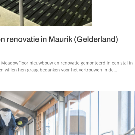
renovatie in Maurik (Gelderland)
e MeadowFloor nieuwbouw en renovatie gemonteerd in een stal in
n willen hen graag bedanken voor het vertrouwen in de...