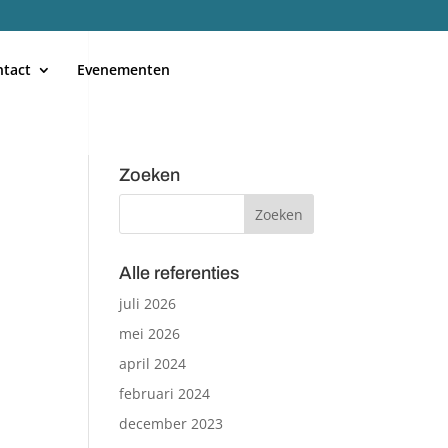
ntact
Evenementen
Zoeken
Alle referenties
juli 2026
mei 2026
april 2024
februari 2024
december 2023