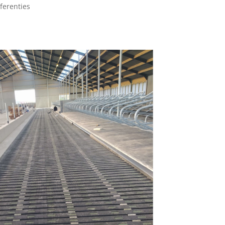
ferenties