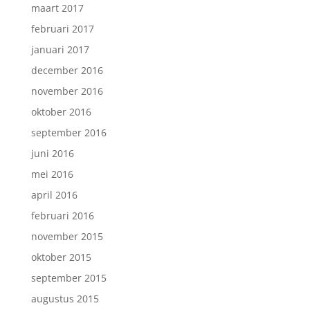
maart 2017
februari 2017
januari 2017
december 2016
november 2016
oktober 2016
september 2016
juni 2016
mei 2016
april 2016
februari 2016
november 2015
oktober 2015
september 2015
augustus 2015