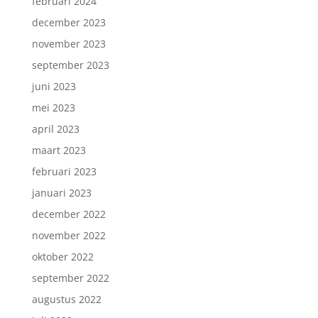
februari 2024
december 2023
november 2023
september 2023
juni 2023
mei 2023
april 2023
maart 2023
februari 2023
januari 2023
december 2022
november 2022
oktober 2022
september 2022
augustus 2022