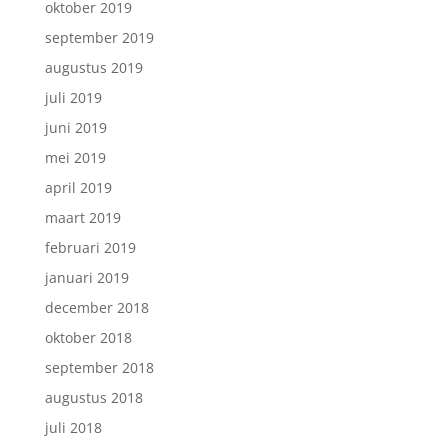
oktober 2019
september 2019
augustus 2019
juli 2019
juni 2019
mei 2019
april 2019
maart 2019
februari 2019
januari 2019
december 2018
oktober 2018
september 2018
augustus 2018
juli 2018