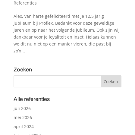
Referenties
Alex, van harte gefeliciteerd met je 12,5 jarig
jubileum bij Proflex. Bedankt voor deze geweldige
jaren en op naar het volgende jubileum. Ook zijn wij
dankbaar voor je loyaliteit en inzet. Helaas kunnen
we dit nu niet op een manier vieren, die past bij
zo’n...
Zoeken
Alle referenties
juli 2026
mei 2026
april 2024