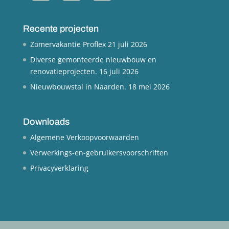
Recente projecten
Zomervakantie Proflex
21 juli 2026
Diverse gemonteerde nieuwbouw en
renovatieprojecten.
16 juli 2026
Nieuwbouwstal in Naarden.
18 mei 2026
Downloads
Algemene Verkoopvoorwaarden
Verwerkings-en-gebruikersvoorschriften
Privacyverklaring