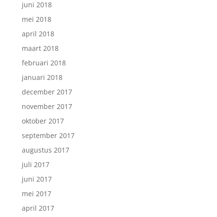
juni 2018
mei 2018
april 2018
maart 2018
februari 2018
januari 2018
december 2017
november 2017
oktober 2017
september 2017
augustus 2017
juli 2017
juni 2017
mei 2017
april 2017