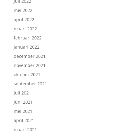
juli 2022
mei 2022
april 2022
maart 2022
februari 2022
januari 2022
december 2021
november 2021
oktober 2021
september 2021
juli 2021
juni 2021
mei 2021
april 2021
maart 2021