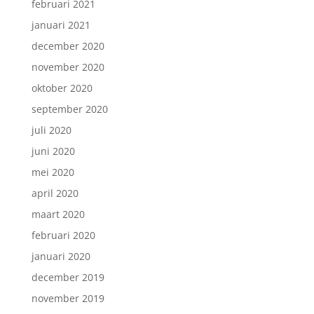
februari 2021
januari 2021
december 2020
november 2020
oktober 2020
september 2020
juli 2020
juni 2020
mei 2020
april 2020
maart 2020
februari 2020
januari 2020
december 2019
november 2019