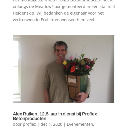
onlangs de MeadowFloor gemonteerd in een stal in It
Heidenskip. Wij bedanken de eigenaar voor het
vertrouwen in Proflex en wensen hem veel...
Alex Ruiken, 12,5 jaar in dienst bij Proflex
Betonproducten
door
proflex
|
dec 1, 2020
|
Evenementen
,