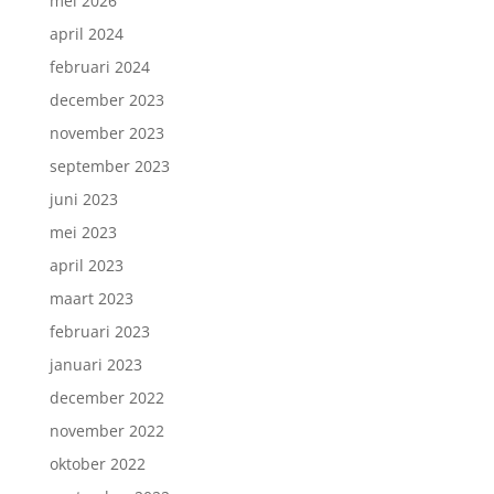
mei 2026
april 2024
februari 2024
december 2023
november 2023
september 2023
juni 2023
mei 2023
april 2023
maart 2023
februari 2023
januari 2023
december 2022
november 2022
oktober 2022