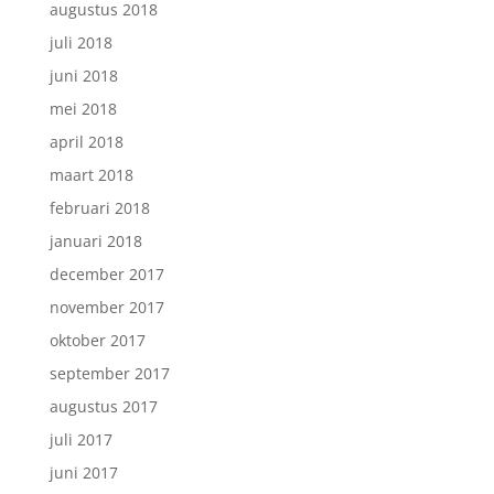
augustus 2018
juli 2018
juni 2018
mei 2018
april 2018
maart 2018
februari 2018
januari 2018
december 2017
november 2017
oktober 2017
september 2017
augustus 2017
juli 2017
juni 2017