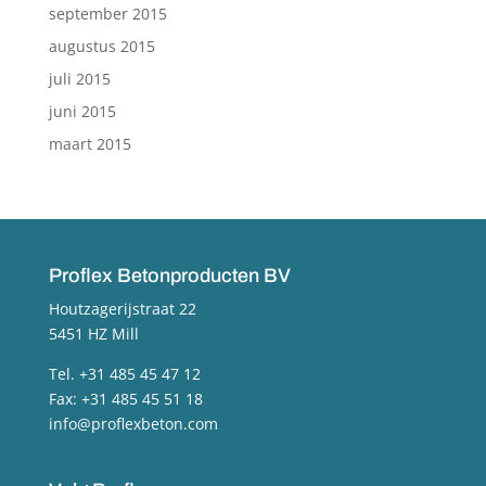
september 2015
augustus 2015
juli 2015
juni 2015
maart 2015
Proflex Betonproducten BV
Houtzagerijstraat 22
5451 HZ Mill
Tel. +31 485 45 47 12
Fax: +31 485 45 51 18
info@proflexbeton.com