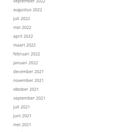
september 2022
augustus 2022
juli 2022
mei 2022
april 2022
maart 2022
februari 2022
januari 2022
december 2021
november 2021
oktober 2021
september 2021
juli 2021
juni 2021
mei 2021