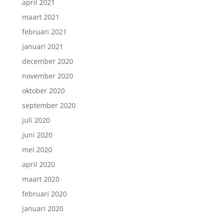
april 2021
maart 2021
februari 2021
januari 2021
december 2020
november 2020
oktober 2020
september 2020
juli 2020
juni 2020
mei 2020
april 2020
maart 2020
februari 2020
januari 2020