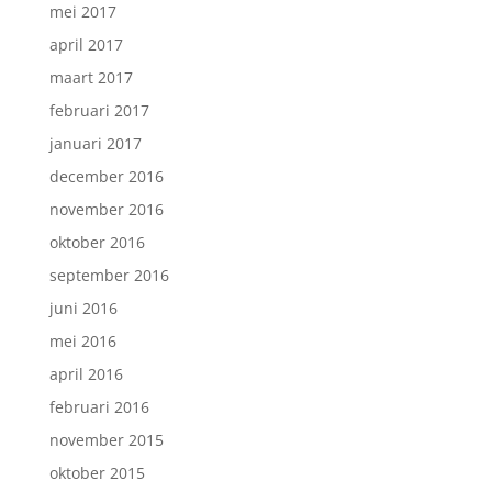
mei 2017
april 2017
maart 2017
februari 2017
januari 2017
december 2016
november 2016
oktober 2016
september 2016
juni 2016
mei 2016
april 2016
februari 2016
november 2015
oktober 2015