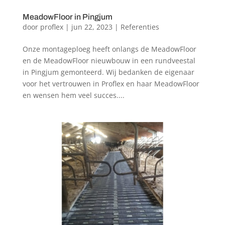
MeadowFloor in Pingjum
door
proflex
|
jun 22, 2023
|
Referenties
Onze montageploeg heeft onlangs de MeadowFloor
en de MeadowFloor nieuwbouw in een rundveestal
in Pingjum gemonteerd. Wij bedanken de eigenaar
voor het vertrouwen in Proflex en haar MeadowFloor
en wensen hem veel succes....