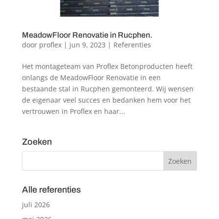
MeadowFloor Renovatie in Rucphen.
door
proflex
|
jun 9, 2023
|
Referenties
Het montageteam van Proflex Betonproducten heeft
onlangs de MeadowFloor Renovatie in een
bestaande stal in Rucphen gemonteerd. Wij wensen
de eigenaar veel succes en bedanken hem voor het
vertrouwen in Proflex en haar...
Zoeken
Alle referenties
juli 2026