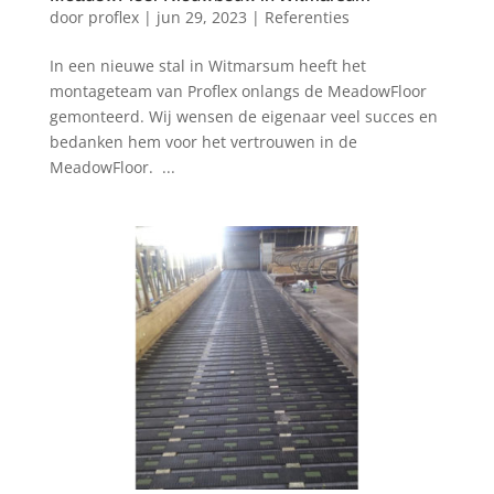
door
proflex
|
jun 29, 2023
|
Referenties
In een nieuwe stal in Witmarsum heeft het
montageteam van Proflex onlangs de MeadowFloor
gemonteerd. Wij wensen de eigenaar veel succes en
bedanken hem voor het vertrouwen in de
MeadowFloor. ...