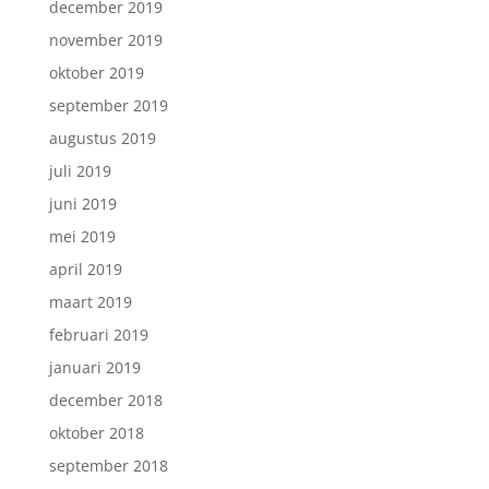
december 2019
november 2019
oktober 2019
september 2019
augustus 2019
juli 2019
juni 2019
mei 2019
april 2019
maart 2019
februari 2019
januari 2019
december 2018
oktober 2018
september 2018