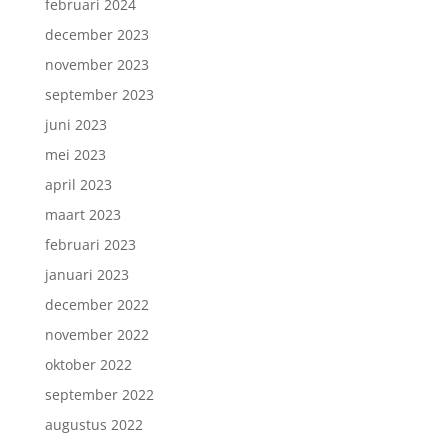
februari 2024
december 2023
november 2023
september 2023
juni 2023
mei 2023
april 2023
maart 2023
februari 2023
januari 2023
december 2022
november 2022
oktober 2022
september 2022
augustus 2022