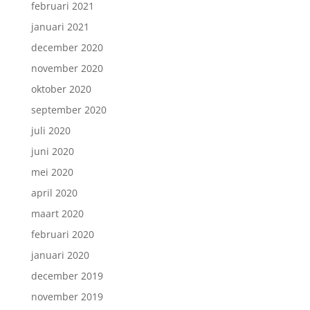
februari 2021
januari 2021
december 2020
november 2020
oktober 2020
september 2020
juli 2020
juni 2020
mei 2020
april 2020
maart 2020
februari 2020
januari 2020
december 2019
november 2019