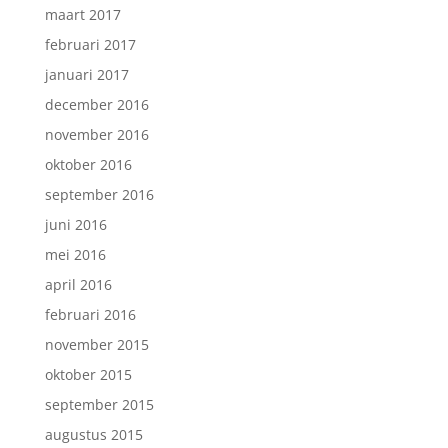
maart 2017
februari 2017
januari 2017
december 2016
november 2016
oktober 2016
september 2016
juni 2016
mei 2016
april 2016
februari 2016
november 2015
oktober 2015
september 2015
augustus 2015