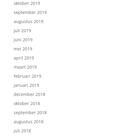
oktober 2019
september 2019
augustus 2019
juli 2019
juni 2019
mei 2019
april 2019
maart 2019
februari 2019
januari 2019
december 2018
oktober 2018
september 2018
augustus 2018
juli 2018