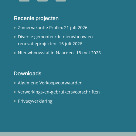
Recente projecten
Zomervakantie Proflex
21 juli 2026
Diverse gemonteerde nieuwbouw en
renovatieprojecten.
16 juli 2026
Nieuwbouwstal in Naarden.
18 mei 2026
Downloads
Algemene Verkoopvoorwaarden
Verwerkings-en-gebruikersvoorschriften
Privacyverklaring