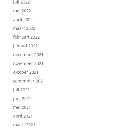
juli 2022
mei 2022
april 2022
maart 2022
februari 2022
januari 2022
december 2021
november 2021
oktober 2021
september 2021
juli 2021
juni 2021
mei 2021
april 2021
maart 2021