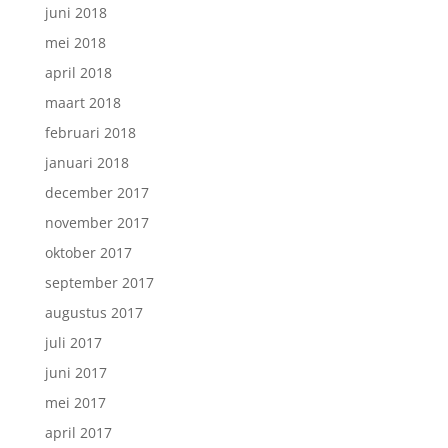
juni 2018
mei 2018
april 2018
maart 2018
februari 2018
januari 2018
december 2017
november 2017
oktober 2017
september 2017
augustus 2017
juli 2017
juni 2017
mei 2017
april 2017