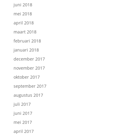
juni 2018
mei 2018
april 2018
maart 2018
februari 2018
januari 2018
december 2017
november 2017
oktober 2017
september 2017
augustus 2017
juli 2017
juni 2017
mei 2017
april 2017