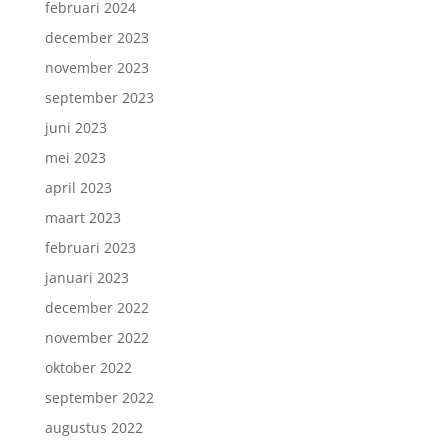
februari 2024
december 2023
november 2023
september 2023
juni 2023
mei 2023
april 2023
maart 2023
februari 2023
januari 2023
december 2022
november 2022
oktober 2022
september 2022
augustus 2022