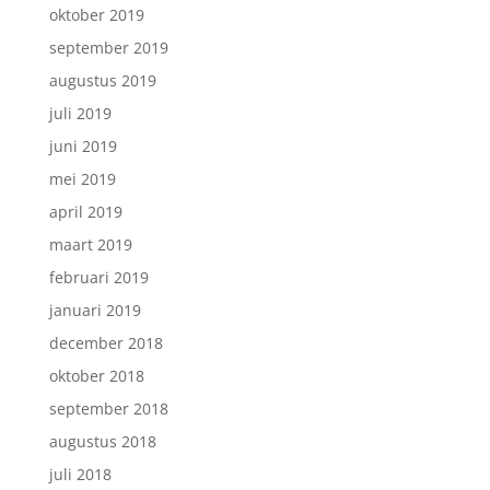
oktober 2019
september 2019
augustus 2019
juli 2019
juni 2019
mei 2019
april 2019
maart 2019
februari 2019
januari 2019
december 2018
oktober 2018
september 2018
augustus 2018
juli 2018