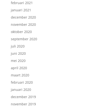
februari 2021
januari 2021
december 2020
november 2020
oktober 2020
september 2020
juli 2020
juni 2020
mei 2020
april 2020
maart 2020
februari 2020
januari 2020
december 2019
november 2019