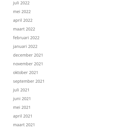
juli 2022
mei 2022
april 2022
maart 2022
februari 2022
januari 2022
december 2021
november 2021
oktober 2021
september 2021
juli 2021
juni 2021
mei 2021
april 2021
maart 2021