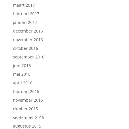
maart 2017
februari 2017
januari 2017
december 2016
november 2016
oktober 2016
september 2016
juni 2016
mei 2016
april 2016
februari 2016
november 2015
oktober 2015
september 2015
augustus 2015