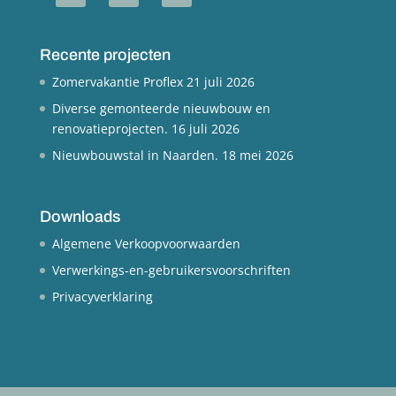
Recente projecten
Zomervakantie Proflex
21 juli 2026
Diverse gemonteerde nieuwbouw en
renovatieprojecten.
16 juli 2026
Nieuwbouwstal in Naarden.
18 mei 2026
Downloads
Algemene Verkoopvoorwaarden
Verwerkings-en-gebruikersvoorschriften
Privacyverklaring