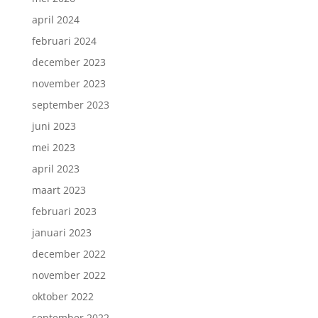
april 2024
februari 2024
december 2023
november 2023
september 2023
juni 2023
mei 2023
april 2023
maart 2023
februari 2023
januari 2023
december 2022
november 2022
oktober 2022
september 2022