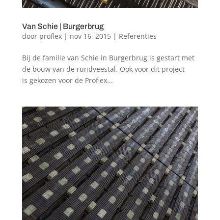
Van Schie | Burgerbrug
door
proflex
|
nov 16, 2015
|
Referenties
Bij de familie van Schie in Burgerbrug is gestart met
de bouw van de rundveestal. Ook voor dit project
is gekozen voor de Proflex...