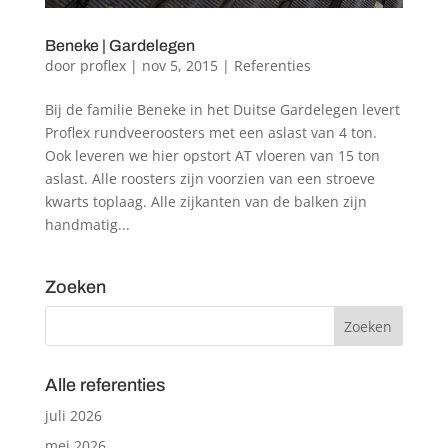
Beneke | Gardelegen
door
proflex
|
nov 5, 2015
|
Referenties
Bij de familie Beneke in het Duitse Gardelegen levert
Proflex rundveeroosters met een aslast van 4 ton.
Ook leveren we hier opstort AT vloeren van 15 ton
aslast. Alle roosters zijn voorzien van een stroeve
kwarts toplaag. Alle zijkanten van de balken zijn
handmatig...
Zoeken
Alle referenties
juli 2026
mei 2026