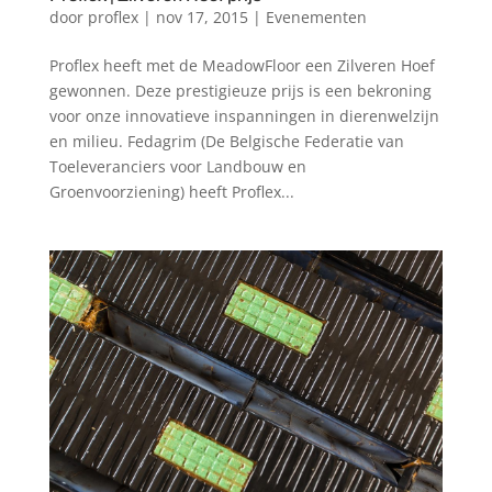
door
proflex
|
nov 17, 2015
|
Evenementen
Proflex heeft met de MeadowFloor een Zilveren Hoef
gewonnen. Deze prestigieuze prijs is een bekroning
voor onze innovatieve inspanningen in dierenwelzijn
en milieu. Fedagrim (De Belgische Federatie van
Toeleveranciers voor Landbouw en
Groenvoorziening) heeft Proflex...