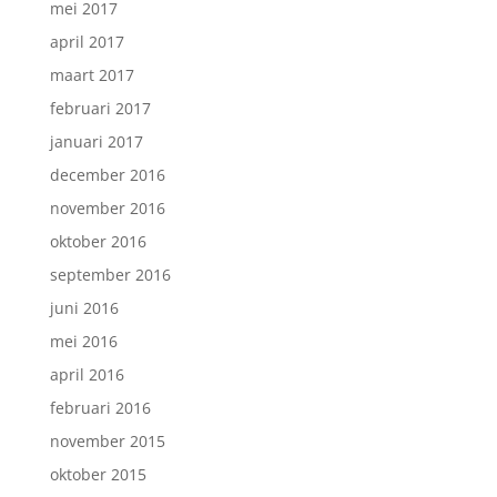
mei 2017
april 2017
maart 2017
februari 2017
januari 2017
december 2016
november 2016
oktober 2016
september 2016
juni 2016
mei 2016
april 2016
februari 2016
november 2015
oktober 2015