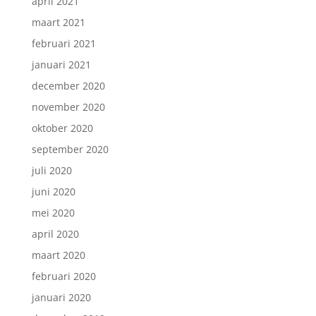
april 2021
maart 2021
februari 2021
januari 2021
december 2020
november 2020
oktober 2020
september 2020
juli 2020
juni 2020
mei 2020
april 2020
maart 2020
februari 2020
januari 2020