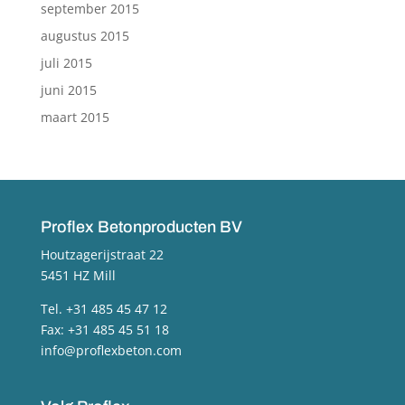
september 2015
augustus 2015
juli 2015
juni 2015
maart 2015
Proflex Betonproducten BV
Houtzagerijstraat 22
5451 HZ Mill
Tel. +31 485 45 47 12
Fax: +31 485 45 51 18
info@proflexbeton.com