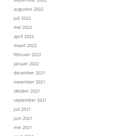
augustus 2022
juli 2022
mei 2022
april 2022
maart 2022
februari 2022
januari 2022
december 2021
november 2021
oktober 2021
september 2021
juli 2021
juni 2021
mei 2021