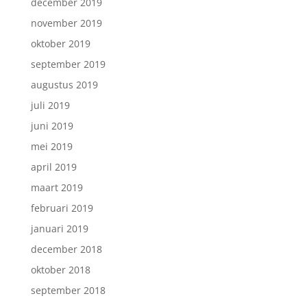
december 2019
november 2019
oktober 2019
september 2019
augustus 2019
juli 2019
juni 2019
mei 2019
april 2019
maart 2019
februari 2019
januari 2019
december 2018
oktober 2018
september 2018