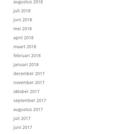
augustus 2018
juli 2018
juni 2018
mei 2018
april 2018
maart 2018
februari 2018
januari 2018
december 2017
november 2017
oktober 2017
september 2017
augustus 2017
juli 2017
juni 2017