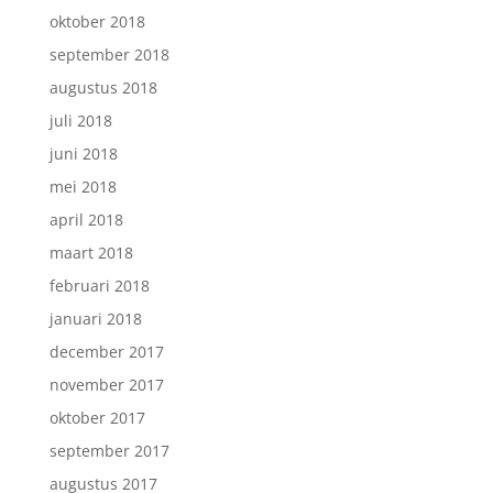
oktober 2018
september 2018
augustus 2018
juli 2018
juni 2018
mei 2018
april 2018
maart 2018
februari 2018
januari 2018
december 2017
november 2017
oktober 2017
september 2017
augustus 2017