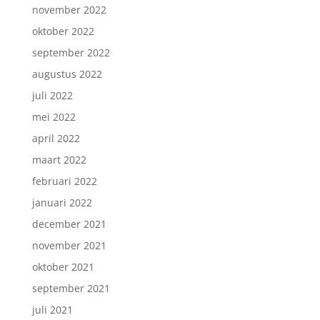
november 2022
oktober 2022
september 2022
augustus 2022
juli 2022
mei 2022
april 2022
maart 2022
februari 2022
januari 2022
december 2021
november 2021
oktober 2021
september 2021
juli 2021