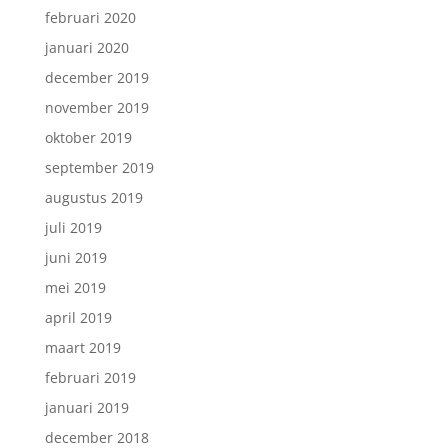
februari 2020
januari 2020
december 2019
november 2019
oktober 2019
september 2019
augustus 2019
juli 2019
juni 2019
mei 2019
april 2019
maart 2019
februari 2019
januari 2019
december 2018