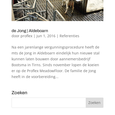
de Jong | Aldeboarn
door
proflex
|
jun 1, 2016
|
Referenties
Na een jarenlange vergunningsprocedure heeft de
mts de Jong in Aldeboarn eindelijk hun nieuwe stal
kunnen laten bouwen door aannemersbedrijf
Bootsma in Tirns. Sinds november lopen de koeien
er op de Proflex MeadowFloor. De familie de Jong
heeft in de voorbereiding...
Zoeken