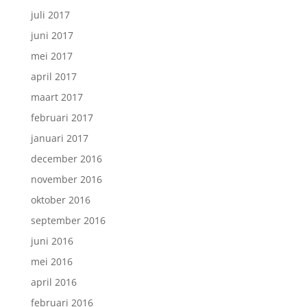
juli 2017
juni 2017
mei 2017
april 2017
maart 2017
februari 2017
januari 2017
december 2016
november 2016
oktober 2016
september 2016
juni 2016
mei 2016
april 2016
februari 2016