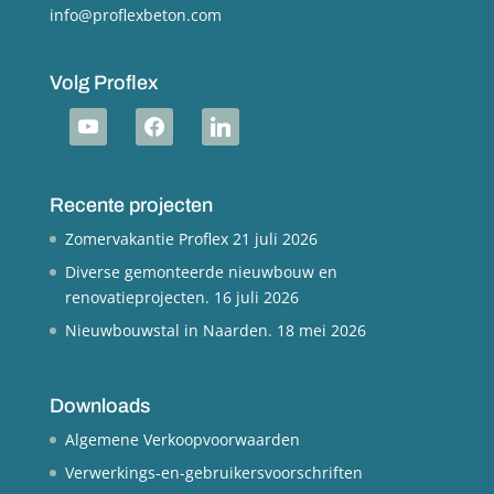
info@proflexbeton.com
Volg Proflex
youtube
facebook
linkedin
Recente projecten
Zomervakantie Proflex
21 juli 2026
Diverse gemonteerde nieuwbouw en
renovatieprojecten.
16 juli 2026
Nieuwbouwstal in Naarden.
18 mei 2026
Downloads
Algemene Verkoopvoorwaarden
Verwerkings-en-gebruikersvoorschriften