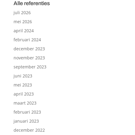
Alle referenties
juli 2026
mei 2026
april 2024
februari 2024
december 2023
november 2023
september 2023
juni 2023
mei 2023
april 2023
maart 2023
februari 2023
januari 2023
december 2022