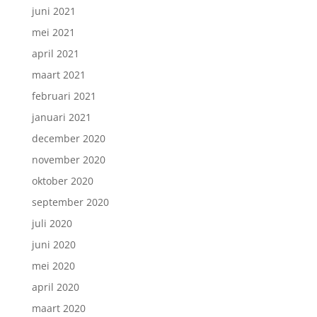
juni 2021
mei 2021
april 2021
maart 2021
februari 2021
januari 2021
december 2020
november 2020
oktober 2020
september 2020
juli 2020
juni 2020
mei 2020
april 2020
maart 2020