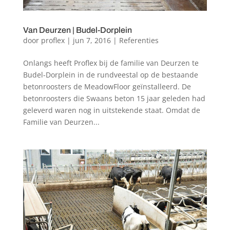
Van Deurzen | Budel-Dorplein
door
proflex
|
jun 7, 2016
|
Referenties
Onlangs heeft Proflex bij de familie van Deurzen te
Budel-Dorplein in de rundveestal op de bestaande
betonroosters de MeadowFloor geïnstalleerd. De
betonroosters die Swaans beton 15 jaar geleden had
geleverd waren nog in uitstekende staat. Omdat de
Familie van Deurzen...