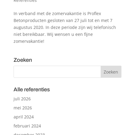
Referenties
In verband met de zomervakantie is Proflex
Betonproducten gesloten van 27 juli tot en met 7
augustus 2020. In deze periode zijn wij telefonisch
niet bereikbaar. Wij wensen u een fijne
zomervakantie!
Zoeken
Alle referenties
juli 2026
mei 2026
april 2024
februari 2024
december 2023