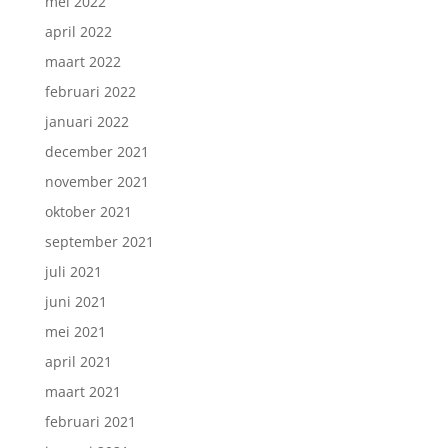
mei 2022
april 2022
maart 2022
februari 2022
januari 2022
december 2021
november 2021
oktober 2021
september 2021
juli 2021
juni 2021
mei 2021
april 2021
maart 2021
februari 2021