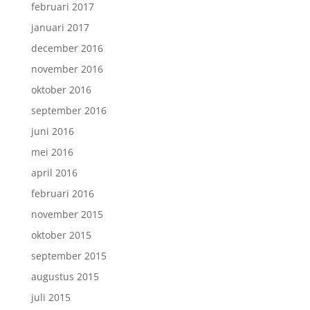
februari 2017
januari 2017
december 2016
november 2016
oktober 2016
september 2016
juni 2016
mei 2016
april 2016
februari 2016
november 2015
oktober 2015
september 2015
augustus 2015
juli 2015