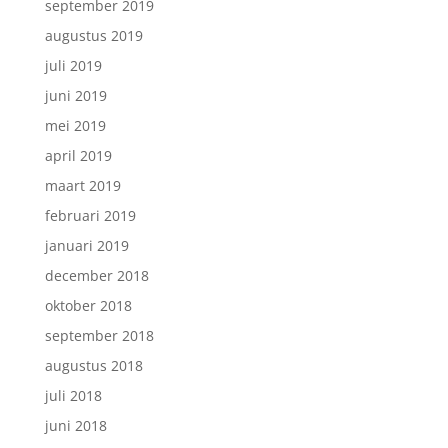
september 2019
augustus 2019
juli 2019
juni 2019
mei 2019
april 2019
maart 2019
februari 2019
januari 2019
december 2018
oktober 2018
september 2018
augustus 2018
juli 2018
juni 2018