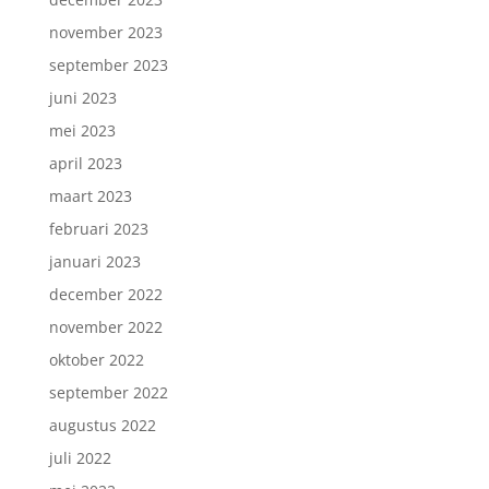
november 2023
september 2023
juni 2023
mei 2023
april 2023
maart 2023
februari 2023
januari 2023
december 2022
november 2022
oktober 2022
september 2022
augustus 2022
juli 2022