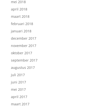
mei 2018
april 2018
maart 2018
februari 2018
januari 2018
december 2017
november 2017
oktober 2017
september 2017
augustus 2017
juli 2017
juni 2017
mei 2017
april 2017
maart 2017