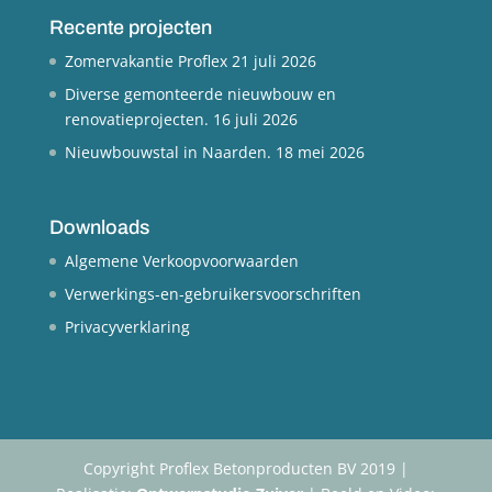
Recente projecten
Zomervakantie Proflex
21 juli 2026
Diverse gemonteerde nieuwbouw en
renovatieprojecten.
16 juli 2026
Nieuwbouwstal in Naarden.
18 mei 2026
Downloads
Algemene Verkoopvoorwaarden
Verwerkings-en-gebruikersvoorschriften
Privacyverklaring
Copyright Proflex Betonproducten BV 2019 |