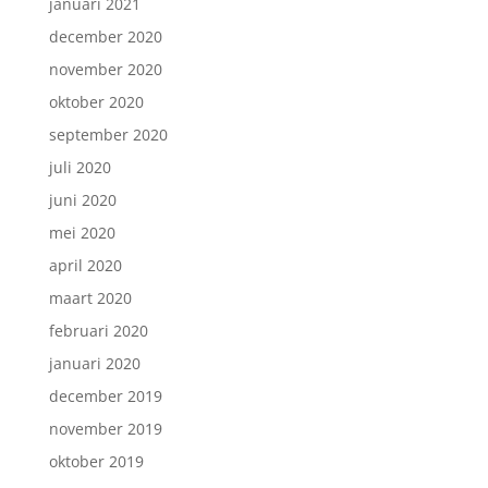
januari 2021
december 2020
november 2020
oktober 2020
september 2020
juli 2020
juni 2020
mei 2020
april 2020
maart 2020
februari 2020
januari 2020
december 2019
november 2019
oktober 2019