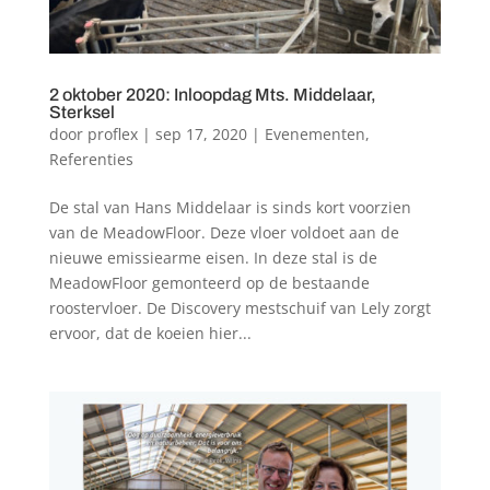
2 oktober 2020: Inloopdag Mts. Middelaar,
Sterksel
door
proflex
|
sep 17, 2020
|
Evenementen
,
Referenties
De stal van Hans Middelaar is sinds kort voorzien
van de MeadowFloor. Deze vloer voldoet aan de
nieuwe emissiearme eisen. In deze stal is de
MeadowFloor gemonteerd op de bestaande
roostervloer. De Discovery mestschuif van Lely zorgt
ervoor, dat de koeien hier...