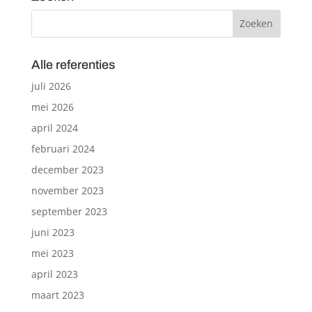
Alle referenties
juli 2026
mei 2026
april 2024
februari 2024
december 2023
november 2023
september 2023
juni 2023
mei 2023
april 2023
maart 2023