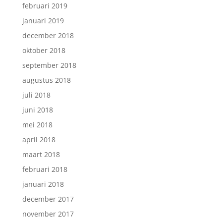
februari 2019
januari 2019
december 2018
oktober 2018
september 2018
augustus 2018
juli 2018
juni 2018
mei 2018
april 2018
maart 2018
februari 2018
januari 2018
december 2017
november 2017