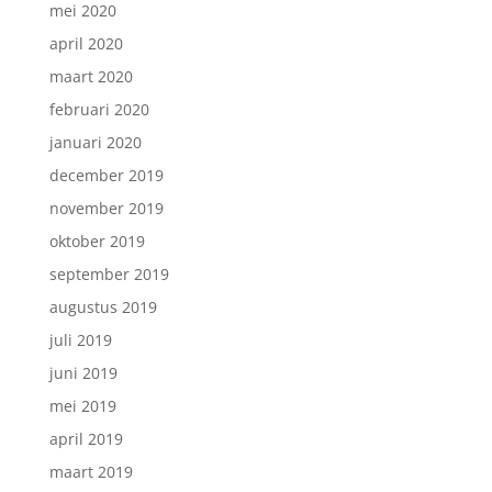
mei 2020
april 2020
maart 2020
februari 2020
januari 2020
december 2019
november 2019
oktober 2019
september 2019
augustus 2019
juli 2019
juni 2019
mei 2019
april 2019
maart 2019