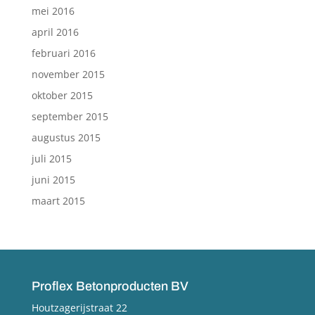
mei 2016
april 2016
februari 2016
november 2015
oktober 2015
september 2015
augustus 2015
juli 2015
juni 2015
maart 2015
Proflex Betonproducten BV
Houtzagerijstraat 22