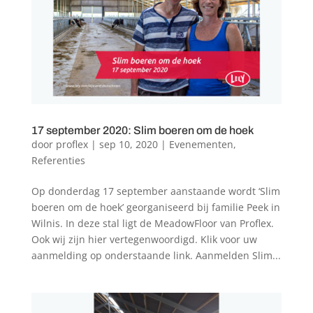
17 september 2020: Slim boeren om de hoek
door
proflex
|
sep 10, 2020
|
Evenementen
,
Referenties
Op donderdag 17 september aanstaande wordt ‘Slim
boeren om de hoek’ georganiseerd bij familie Peek in
Wilnis. In deze stal ligt de MeadowFloor van Proflex.
Ook wij zijn hier vertegenwoordigd. Klik voor uw
aanmelding op onderstaande link. Aanmelden Slim...