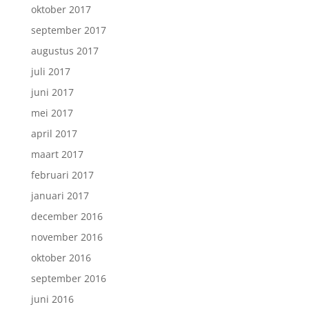
oktober 2017
september 2017
augustus 2017
juli 2017
juni 2017
mei 2017
april 2017
maart 2017
februari 2017
januari 2017
december 2016
november 2016
oktober 2016
september 2016
juni 2016