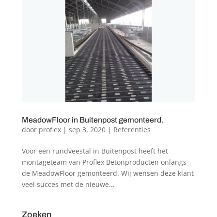
MeadowFloor in Buitenpost gemonteerd.
door
proflex
|
sep 3, 2020
|
Referenties
Voor een rundveestal in Buitenpost heeft het
montageteam van Proflex Betonproducten onlangs
de MeadowFloor gemonteerd. Wij wensen deze klant
veel succes met de nieuwe...
Zoeken