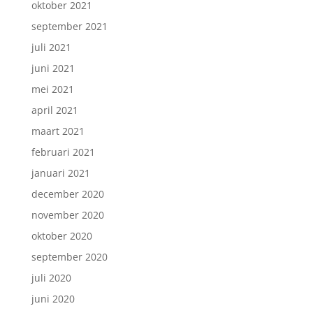
oktober 2021
september 2021
juli 2021
juni 2021
mei 2021
april 2021
maart 2021
februari 2021
januari 2021
december 2020
november 2020
oktober 2020
september 2020
juli 2020
juni 2020