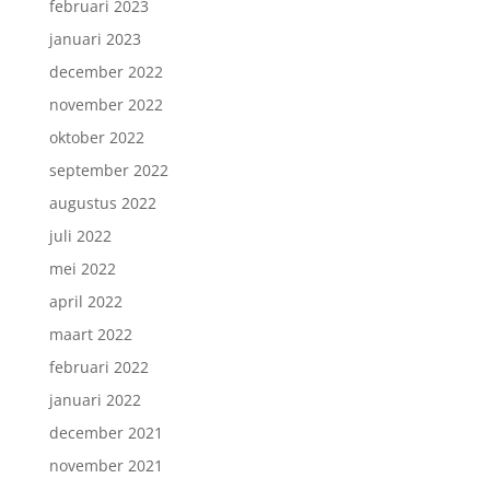
februari 2023
januari 2023
december 2022
november 2022
oktober 2022
september 2022
augustus 2022
juli 2022
mei 2022
april 2022
maart 2022
februari 2022
januari 2022
december 2021
november 2021