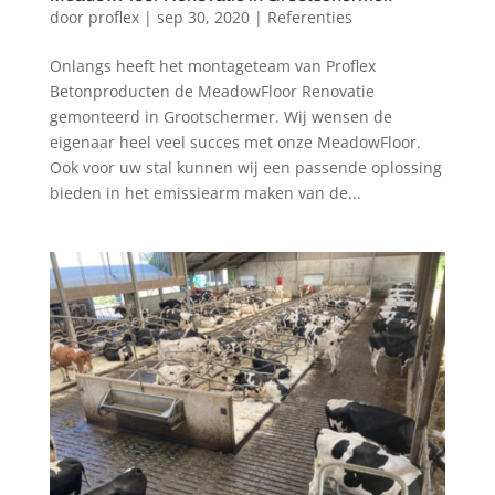
door
proflex
|
sep 30, 2020
|
Referenties
Onlangs heeft het montageteam van Proflex
Betonproducten de MeadowFloor Renovatie
gemonteerd in Grootschermer. Wij wensen de
eigenaar heel veel succes met onze MeadowFloor.
Ook voor uw stal kunnen wij een passende oplossing
bieden in het emissiearm maken van de...