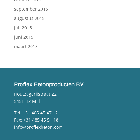
september 2015
augustus 2015
juli 2015
juni 2015
maart 2015
Proflex Betonproducten BV
Houtzagerijstraat 22
5451 HZ Mill
Tel. +31 485 45 47 12
Fax: +31 485 45 51 18
info@proflexbeton.com