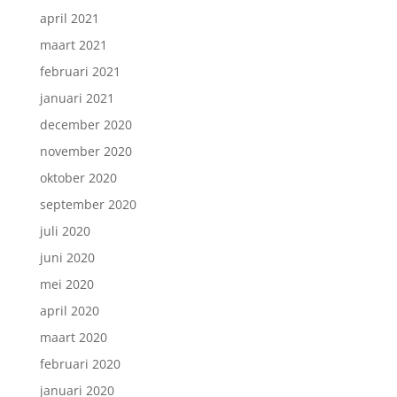
april 2021
maart 2021
februari 2021
januari 2021
december 2020
november 2020
oktober 2020
september 2020
juli 2020
juni 2020
mei 2020
april 2020
maart 2020
februari 2020
januari 2020