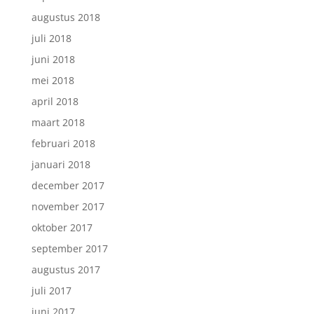
augustus 2018
juli 2018
juni 2018
mei 2018
april 2018
maart 2018
februari 2018
januari 2018
december 2017
november 2017
oktober 2017
september 2017
augustus 2017
juli 2017
juni 2017