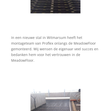
In een nieuwe stal in Witmarsum heeft het
montageteam van Proflex onlangs de MeadowFloor
gemonteerd. Wij wensen de eigenaar veel succes en
bedanken hem voor het vertrouwen in de
MeadowFloor.