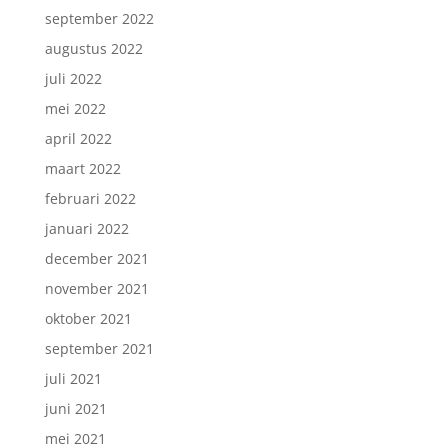
september 2022
augustus 2022
juli 2022
mei 2022
april 2022
maart 2022
februari 2022
januari 2022
december 2021
november 2021
oktober 2021
september 2021
juli 2021
juni 2021
mei 2021