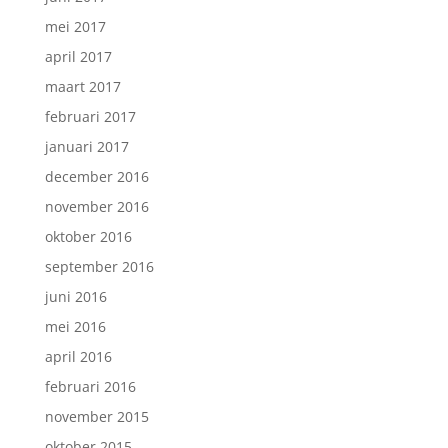
mei 2017
april 2017
maart 2017
februari 2017
januari 2017
december 2016
november 2016
oktober 2016
september 2016
juni 2016
mei 2016
april 2016
februari 2016
november 2015
oktober 2015