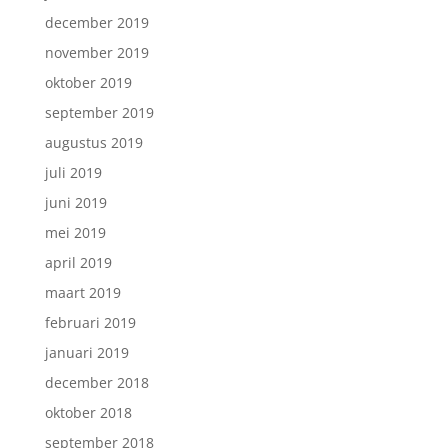
december 2019
november 2019
oktober 2019
september 2019
augustus 2019
juli 2019
juni 2019
mei 2019
april 2019
maart 2019
februari 2019
januari 2019
december 2018
oktober 2018
september 2018