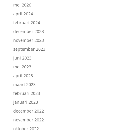
mei 2026
april 2024
februari 2024
december 2023
november 2023
september 2023
juni 2023
mei 2023
april 2023
maart 2023
februari 2023
januari 2023
december 2022
november 2022
oktober 2022