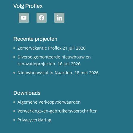
Volg Proflex
youtube
facebook
linkedin
Recente projecten
Zomervakantie Proflex
21 juli 2026
Diverse gemonteerde nieuwbouw en
renovatieprojecten.
16 juli 2026
Nieuwbouwstal in Naarden.
18 mei 2026
Downloads
Algemene Verkoopvoorwaarden
Verwerkings-en-gebruikersvoorschriften
Privacyverklaring