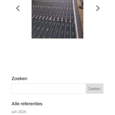
Zoeken
Alle referenties
juli 2026