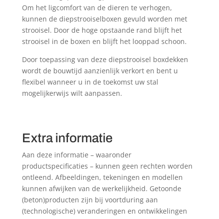
Om het ligcomfort van de dieren te verhogen,
kunnen de diepstrooiselboxen gevuld worden met
strooisel. Door de hoge opstaande rand blijft het
strooisel in de boxen en blijft het looppad schoon.
Door toepassing van deze diepstrooisel boxdekken
wordt de bouwtijd aanzienlijk verkort en bent u
flexibel wanneer u in de toekomst uw stal
mogelijkerwijs wilt aanpassen.
Extra informatie
Aan deze informatie – waaronder
productspecificaties – kunnen geen rechten worden
ontleend. Afbeeldingen, tekeningen en modellen
kunnen afwijken van de werkelijkheid. Getoonde
(beton)producten zijn bij voortduring aan
(technologische) veranderingen en ontwikkelingen