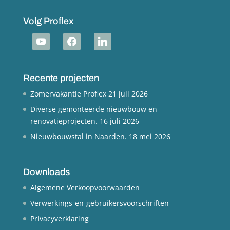
Volg Proflex
youtube
facebook
linkedin
Recente projecten
Zomervakantie Proflex
21 juli 2026
Diverse gemonteerde nieuwbouw en
renovatieprojecten.
16 juli 2026
Nieuwbouwstal in Naarden.
18 mei 2026
Downloads
Algemene Verkoopvoorwaarden
Verwerkings-en-gebruikersvoorschriften
Privacyverklaring