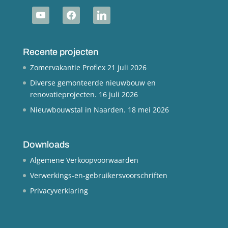
youtube
facebook
linkedin
Recente projecten
Zomervakantie Proflex
21 juli 2026
Diverse gemonteerde nieuwbouw en
renovatieprojecten.
16 juli 2026
Nieuwbouwstal in Naarden.
18 mei 2026
Downloads
Algemene Verkoopvoorwaarden
Verwerkings-en-gebruikersvoorschriften
Privacyverklaring