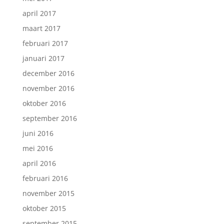
april 2017
maart 2017
februari 2017
januari 2017
december 2016
november 2016
oktober 2016
september 2016
juni 2016
mei 2016
april 2016
februari 2016
november 2015
oktober 2015
september 2015