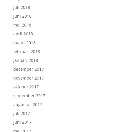
juli 2018
juni 2018
mei 2018
april 2018
maart 2018
februari 2018
januari 2018
december 2017
november 2017
oktober 2017
september 2017
augustus 2017
juli 2017
juni 2017
mei 2017