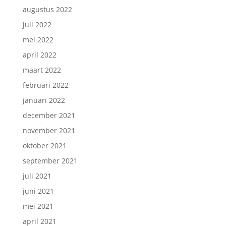
augustus 2022
juli 2022
mei 2022
april 2022
maart 2022
februari 2022
januari 2022
december 2021
november 2021
oktober 2021
september 2021
juli 2021
juni 2021
mei 2021
april 2021