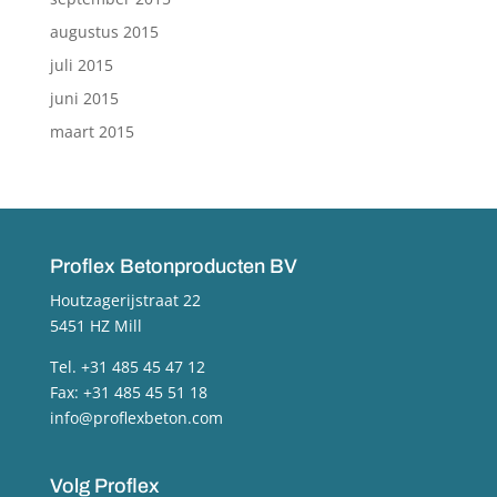
augustus 2015
juli 2015
juni 2015
maart 2015
Proflex Betonproducten BV
Houtzagerijstraat 22
5451 HZ Mill
Tel. +31 485 45 47 12
Fax: +31 485 45 51 18
info@proflexbeton.com
Volg Proflex