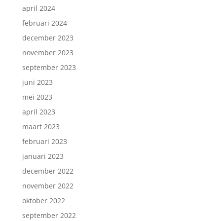
april 2024
februari 2024
december 2023
november 2023
september 2023
juni 2023
mei 2023
april 2023
maart 2023
februari 2023
januari 2023
december 2022
november 2022
oktober 2022
september 2022