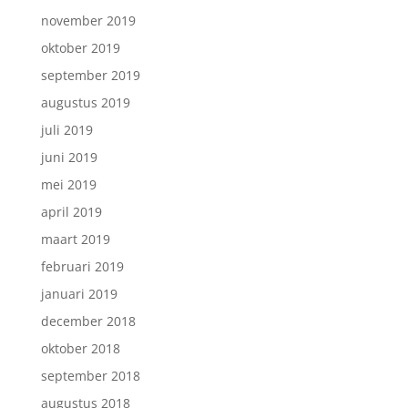
november 2019
oktober 2019
september 2019
augustus 2019
juli 2019
juni 2019
mei 2019
april 2019
maart 2019
februari 2019
januari 2019
december 2018
oktober 2018
september 2018
augustus 2018