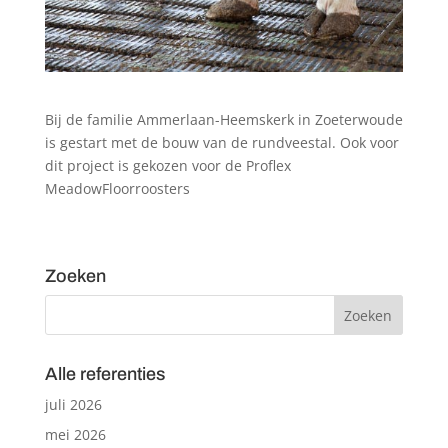
Bij de familie Ammerlaan-Heemskerk in Zoeterwoude
is gestart met de bouw van de rundveestal. Ook voor
dit project is gekozen voor de Proflex
MeadowFloorroosters
Zoeken
Alle referenties
juli 2026
mei 2026