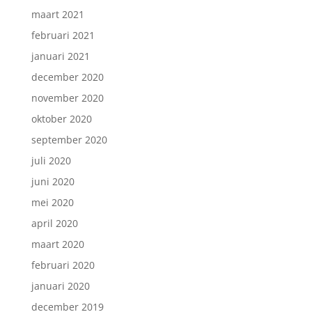
maart 2021
februari 2021
januari 2021
december 2020
november 2020
oktober 2020
september 2020
juli 2020
juni 2020
mei 2020
april 2020
maart 2020
februari 2020
januari 2020
december 2019