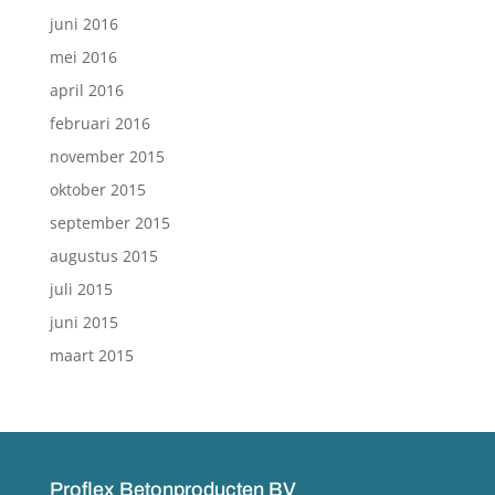
juni 2016
mei 2016
april 2016
februari 2016
november 2015
oktober 2015
september 2015
augustus 2015
juli 2015
juni 2015
maart 2015
Proflex Betonproducten BV