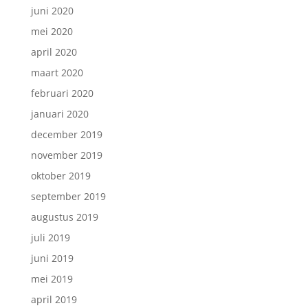
juni 2020
mei 2020
april 2020
maart 2020
februari 2020
januari 2020
december 2019
november 2019
oktober 2019
september 2019
augustus 2019
juli 2019
juni 2019
mei 2019
april 2019