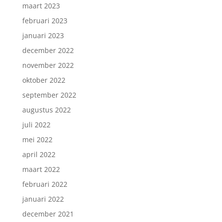
maart 2023
februari 2023
januari 2023
december 2022
november 2022
oktober 2022
september 2022
augustus 2022
juli 2022
mei 2022
april 2022
maart 2022
februari 2022
januari 2022
december 2021