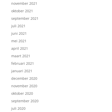
november 2021
oktober 2021
september 2021
juli 2021
juni 2021
mei 2021
april 2021
maart 2021
februari 2021
januari 2021
december 2020
november 2020
oktober 2020
september 2020
juli 2020