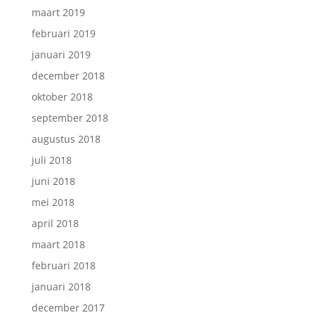
maart 2019
februari 2019
januari 2019
december 2018
oktober 2018
september 2018
augustus 2018
juli 2018
juni 2018
mei 2018
april 2018
maart 2018
februari 2018
januari 2018
december 2017