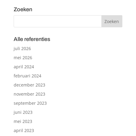
Zoeken
Alle referenties
juli 2026
mei 2026
april 2024
februari 2024
december 2023
november 2023
september 2023
juni 2023
mei 2023
april 2023