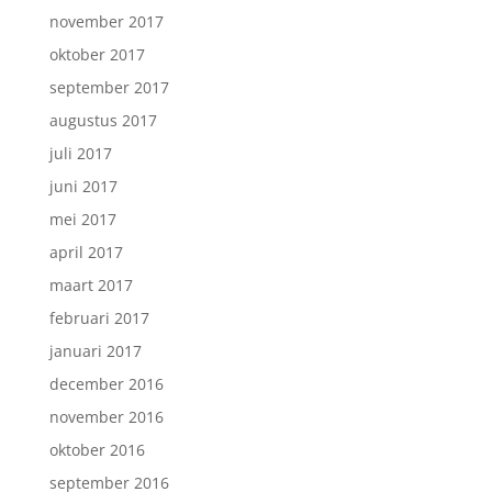
november 2017
oktober 2017
september 2017
augustus 2017
juli 2017
juni 2017
mei 2017
april 2017
maart 2017
februari 2017
januari 2017
december 2016
november 2016
oktober 2016
september 2016