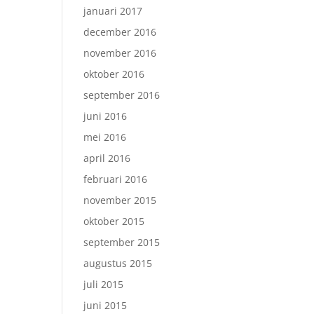
januari 2017
december 2016
november 2016
oktober 2016
september 2016
juni 2016
mei 2016
april 2016
februari 2016
november 2015
oktober 2015
september 2015
augustus 2015
juli 2015
juni 2015