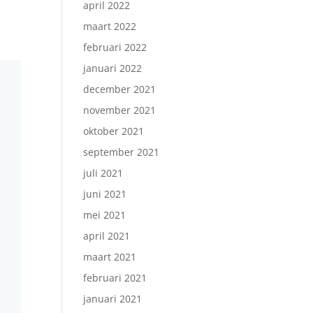
april 2022
maart 2022
februari 2022
januari 2022
december 2021
november 2021
oktober 2021
september 2021
juli 2021
juni 2021
mei 2021
april 2021
maart 2021
februari 2021
januari 2021