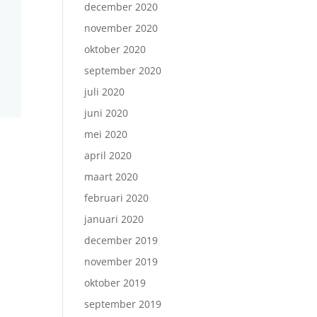
december 2020
november 2020
oktober 2020
september 2020
juli 2020
juni 2020
mei 2020
april 2020
maart 2020
februari 2020
januari 2020
december 2019
november 2019
oktober 2019
september 2019