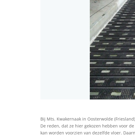
Bij Mts. Kwakernaak in Oosterwolde (Friesland
De reden, dat ze hier gekozen hebben voor de 
kan worden voorzien van dezelfde vloer. Daa