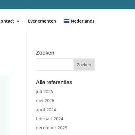
Contact
Evenementen
Nederlands
Zoeken
Alle referenties
juli 2026
mei 2026
april 2024
februari 2024
december 2023