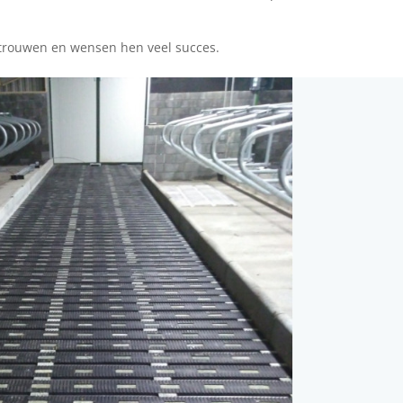
rtrouwen en wensen hen veel succes.