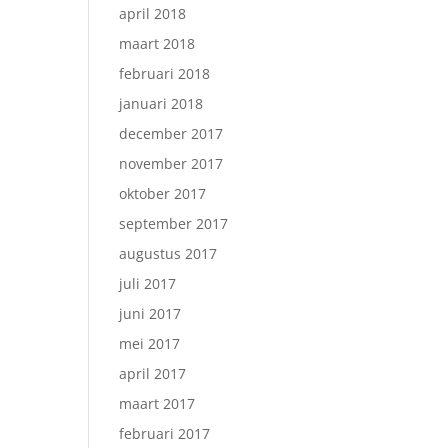
april 2018
maart 2018
februari 2018
januari 2018
december 2017
november 2017
oktober 2017
september 2017
augustus 2017
juli 2017
juni 2017
mei 2017
april 2017
maart 2017
februari 2017