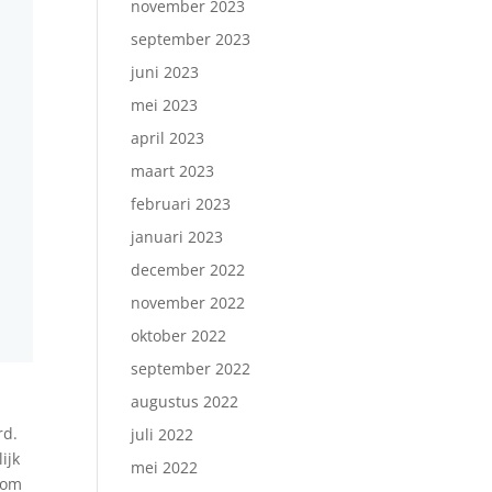
november 2023
september 2023
juni 2023
mei 2023
april 2023
maart 2023
februari 2023
januari 2023
december 2022
november 2022
oktober 2022
september 2022
augustus 2022
rd.
juli 2022
ijk
mei 2022
 om