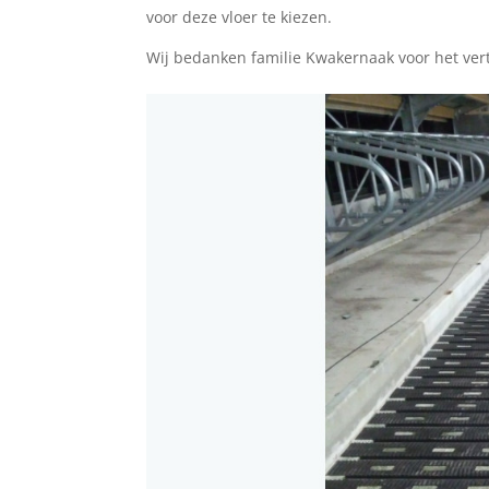
voor deze vloer te kiezen.
Wij bedanken familie Kwakernaak voor het ve