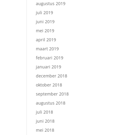
augustus 2019
juli 2019
juni 2019
mei 2019
april 2019
maart 2019
februari 2019
januari 2019
december 2018
oktober 2018
september 2018
augustus 2018
juli 2018
juni 2018
mei 2018