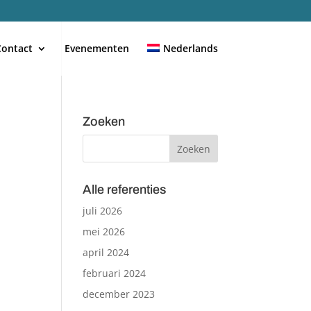
Contact
Evenementen
Nederlands
Zoeken
Alle referenties
juli 2026
mei 2026
april 2024
februari 2024
december 2023