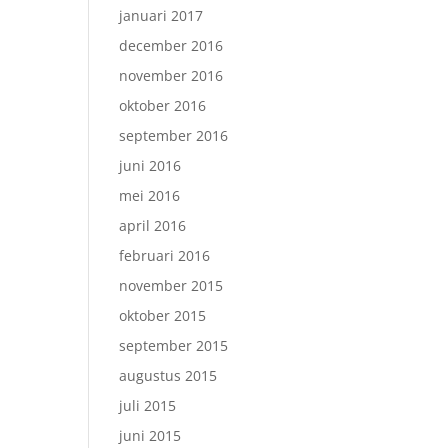
januari 2017
december 2016
november 2016
oktober 2016
september 2016
juni 2016
mei 2016
april 2016
februari 2016
november 2015
oktober 2015
september 2015
augustus 2015
juli 2015
juni 2015