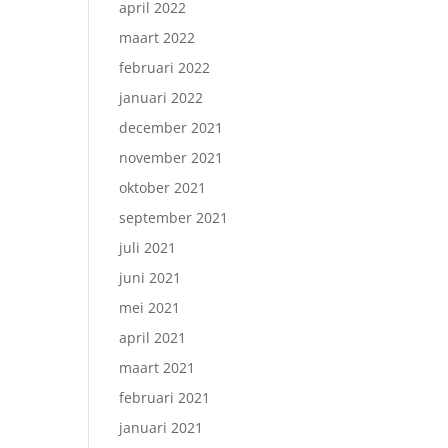
april 2022
maart 2022
februari 2022
januari 2022
december 2021
november 2021
oktober 2021
september 2021
juli 2021
juni 2021
mei 2021
april 2021
maart 2021
februari 2021
januari 2021