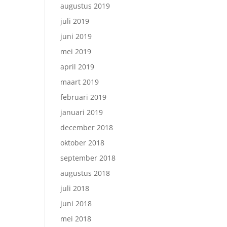
augustus 2019
juli 2019
juni 2019
mei 2019
april 2019
maart 2019
februari 2019
januari 2019
december 2018
oktober 2018
september 2018
augustus 2018
juli 2018
juni 2018
mei 2018