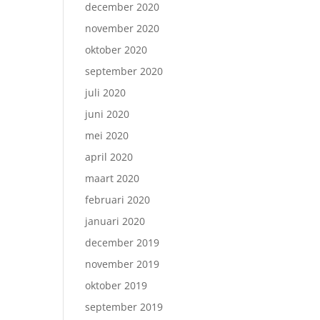
december 2020
november 2020
oktober 2020
september 2020
juli 2020
juni 2020
mei 2020
april 2020
maart 2020
februari 2020
januari 2020
december 2019
november 2019
oktober 2019
september 2019