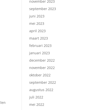
november 2023
september 2023
juni 2023
mei 2023
april 2023
maart 2023
februari 2023
januari 2023
december 2022
november 2022
oktober 2022
september 2022
augustus 2022
juli 2022
llen
mei 2022