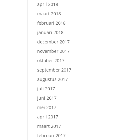
april 2018
maart 2018
februari 2018
januari 2018
december 2017
november 2017
oktober 2017
september 2017
augustus 2017
juli 2017
juni 2017
mei 2017
april 2017
maart 2017
februari 2017