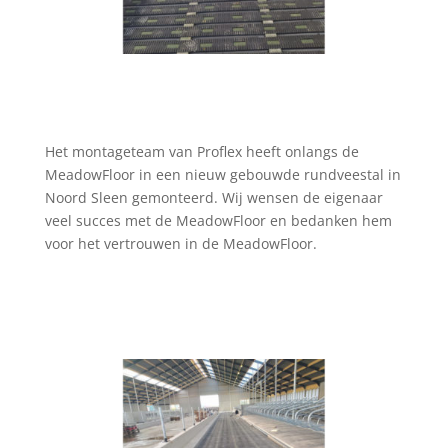
Het montageteam van Proflex heeft onlangs de
MeadowFloor in een nieuw gebouwde rundveestal in
Noord Sleen gemonteerd. Wij wensen de eigenaar
veel succes met de MeadowFloor en bedanken hem
voor het vertrouwen in de MeadowFloor.