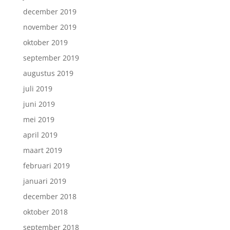
december 2019
november 2019
oktober 2019
september 2019
augustus 2019
juli 2019
juni 2019
mei 2019
april 2019
maart 2019
februari 2019
januari 2019
december 2018
oktober 2018
september 2018