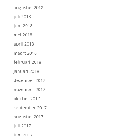
augustus 2018
juli 2018
juni 2018
mei 2018
april 2018
maart 2018
februari 2018
januari 2018
december 2017
november 2017
oktober 2017
september 2017
augustus 2017
juli 2017
juni 2017