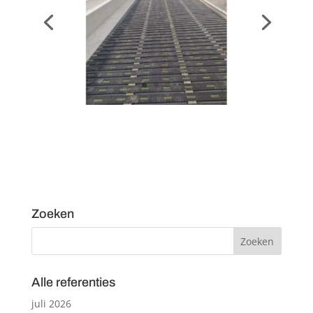
Zoeken
Alle referenties
juli 2026