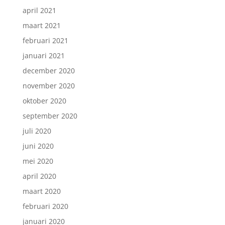
april 2021
maart 2021
februari 2021
januari 2021
december 2020
november 2020
oktober 2020
september 2020
juli 2020
juni 2020
mei 2020
april 2020
maart 2020
februari 2020
januari 2020