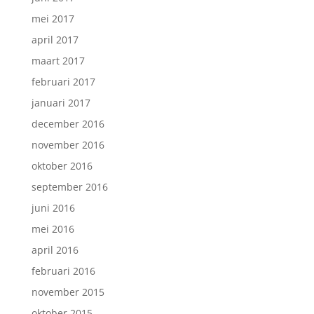
mei 2017
april 2017
maart 2017
februari 2017
januari 2017
december 2016
november 2016
oktober 2016
september 2016
juni 2016
mei 2016
april 2016
februari 2016
november 2015
oktober 2015