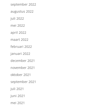
september 2022
augustus 2022
juli 2022
mei 2022
april 2022
maart 2022
februari 2022
januari 2022
december 2021
november 2021
oktober 2021
september 2021
juli 2021
juni 2021
mei 2021