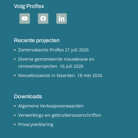
Volg Proflex
youtube
facebook
linkedin
Recente projecten
Zomervakantie Proflex
21 juli 2026
Diverse gemonteerde nieuwbouw en
renovatieprojecten.
16 juli 2026
Nieuwbouwstal in Naarden.
18 mei 2026
Downloads
Algemene Verkoopvoorwaarden
Verwerkings-en-gebruikersvoorschriften
Privacyverklaring