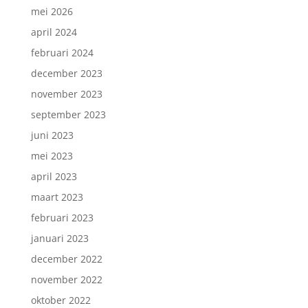
mei 2026
april 2024
februari 2024
december 2023
november 2023
september 2023
juni 2023
mei 2023
april 2023
maart 2023
februari 2023
januari 2023
december 2022
november 2022
oktober 2022