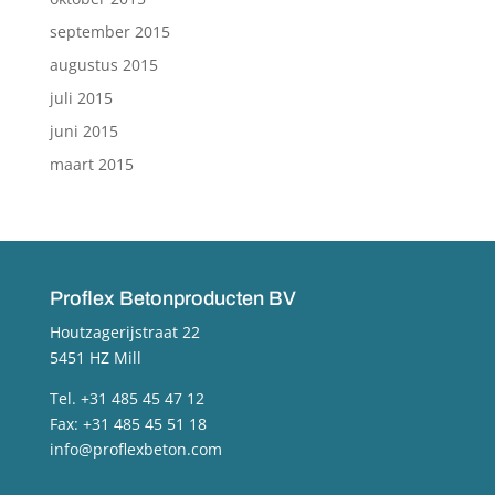
september 2015
augustus 2015
juli 2015
juni 2015
maart 2015
Proflex Betonproducten BV
Houtzagerijstraat 22
5451 HZ Mill
Tel. +31 485 45 47 12
Fax: +31 485 45 51 18
info@proflexbeton.com