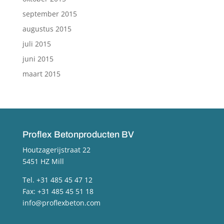
september 2015
augustus 2015
juli 2015
juni 2015
maart 2015
Proflex Betonproducten BV
Houtzagerijstraat 22
5451 HZ Mill
Tel. +31 485 45 47 12
Fax: +31 485 45 51 18
info@proflexbeton.com