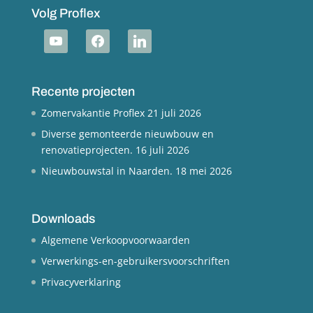
Volg Proflex
youtube
facebook
linkedin
Recente projecten
Zomervakantie Proflex
21 juli 2026
Diverse gemonteerde nieuwbouw en
renovatieprojecten.
16 juli 2026
Nieuwbouwstal in Naarden.
18 mei 2026
Downloads
Algemene Verkoopvoorwaarden
Verwerkings-en-gebruikersvoorschriften
Privacyverklaring