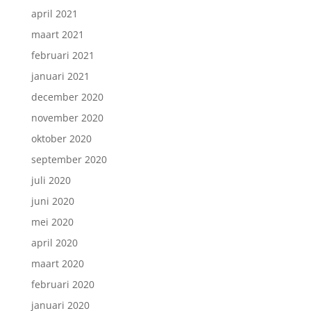
april 2021
maart 2021
februari 2021
januari 2021
december 2020
november 2020
oktober 2020
september 2020
juli 2020
juni 2020
mei 2020
april 2020
maart 2020
februari 2020
januari 2020