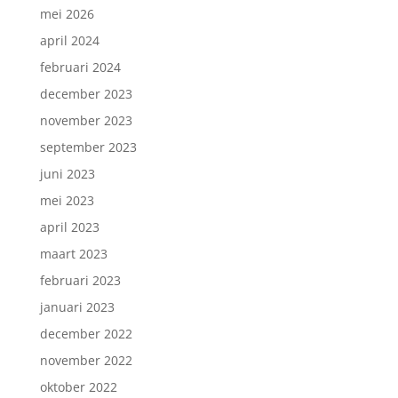
mei 2026
april 2024
februari 2024
december 2023
november 2023
september 2023
juni 2023
mei 2023
april 2023
maart 2023
februari 2023
januari 2023
december 2022
november 2022
oktober 2022