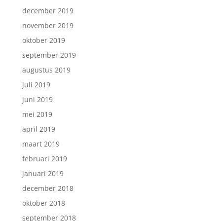
december 2019
november 2019
oktober 2019
september 2019
augustus 2019
juli 2019
juni 2019
mei 2019
april 2019
maart 2019
februari 2019
januari 2019
december 2018
oktober 2018
september 2018