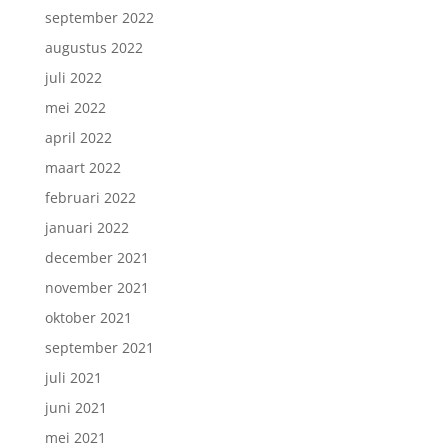
september 2022
augustus 2022
juli 2022
mei 2022
april 2022
maart 2022
februari 2022
januari 2022
december 2021
november 2021
oktober 2021
september 2021
juli 2021
juni 2021
mei 2021