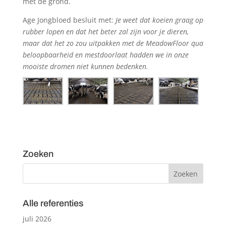
met de grond.
Age Jongbloed besluit met:
Je weet dat koeien graag op
rubber lopen en dat het beter zal zijn voor je dieren,
maar dat het zo zou uitpakken met de MeadowFloor qua
beloopbaarheid en mestdoorlaat hadden we in onze
mooiste dromen niet kunnen bedenken.
Zoeken
Alle referenties
juli 2026