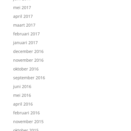
mei 2017
april 2017
maart 2017
februari 2017
januari 2017
december 2016
november 2016
oktober 2016
september 2016
juni 2016
mei 2016
april 2016
februari 2016
november 2015
oktober 2015