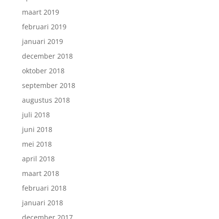
maart 2019
februari 2019
januari 2019
december 2018
oktober 2018
september 2018
augustus 2018
juli 2018
juni 2018
mei 2018
april 2018
maart 2018
februari 2018
januari 2018
december 2017