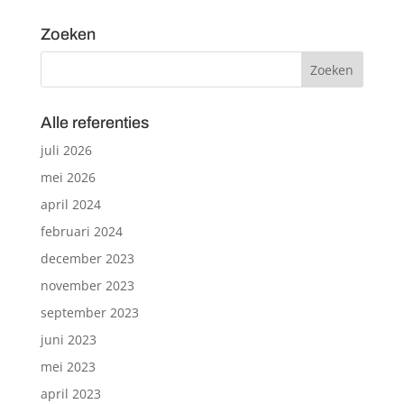
Zoeken
Alle referenties
juli 2026
mei 2026
april 2024
februari 2024
december 2023
november 2023
september 2023
juni 2023
mei 2023
april 2023