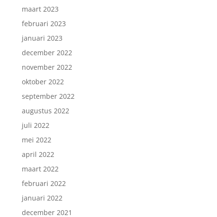
maart 2023
februari 2023
januari 2023
december 2022
november 2022
oktober 2022
september 2022
augustus 2022
juli 2022
mei 2022
april 2022
maart 2022
februari 2022
januari 2022
december 2021