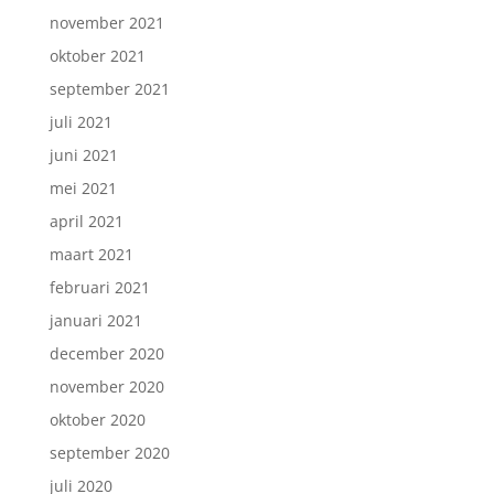
november 2021
oktober 2021
september 2021
juli 2021
juni 2021
mei 2021
april 2021
maart 2021
februari 2021
januari 2021
december 2020
november 2020
oktober 2020
september 2020
juli 2020