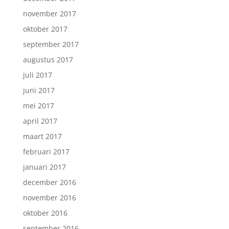
november 2017
oktober 2017
september 2017
augustus 2017
juli 2017
juni 2017
mei 2017
april 2017
maart 2017
februari 2017
januari 2017
december 2016
november 2016
oktober 2016
september 2016