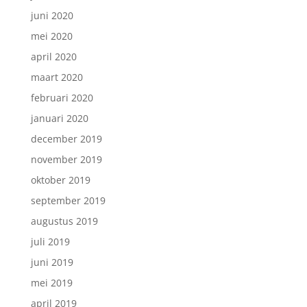
juni 2020
mei 2020
april 2020
maart 2020
februari 2020
januari 2020
december 2019
november 2019
oktober 2019
september 2019
augustus 2019
juli 2019
juni 2019
mei 2019
april 2019