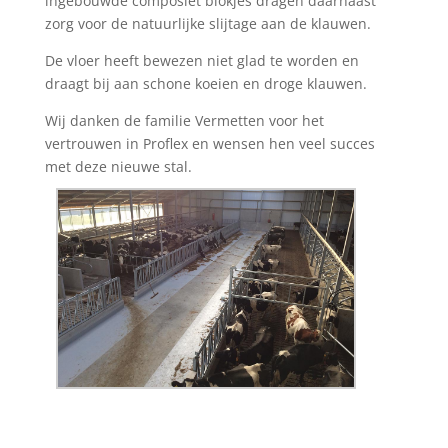
ingebouwde composiet blokjes dragen daarnaast
zorg voor de natuurlijke slijtage aan de klauwen.
De vloer heeft bewezen niet glad te worden en
draagt bij aan schone koeien en droge klauwen.
Wij danken de familie Vermetten voor het
vertrouwen in Proflex en wensen hen veel succes
met deze nieuwe stal.