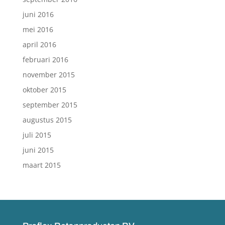
juni 2016
mei 2016
april 2016
februari 2016
november 2015
oktober 2015
september 2015
augustus 2015
juli 2015
juni 2015
maart 2015