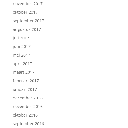
november 2017
oktober 2017
september 2017
augustus 2017
juli 2017
juni 2017
mei 2017
april 2017
maart 2017
februari 2017
januari 2017
december 2016
november 2016
oktober 2016
september 2016