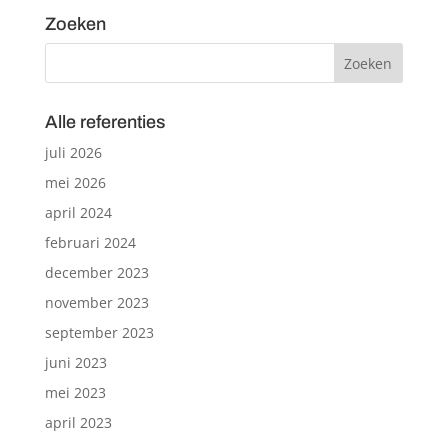
Zoeken
Alle referenties
juli 2026
mei 2026
april 2024
februari 2024
december 2023
november 2023
september 2023
juni 2023
mei 2023
april 2023