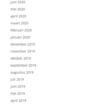
juni 2020
mei 2020
april 2020
maart 2020
februari 2020
januari 2020
december 2019
november 2019
oktober 2019
september 2019
augustus 2019
juli 2019
juni 2019
mei 2019
april 2019