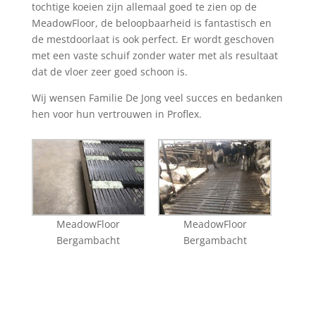
tochtige koeien zijn allemaal goed te zien op de
MeadowFloor, de beloopbaarheid is fantastisch en
de mestdoorlaat is ook perfect. Er wordt geschoven
met een vaste schuif zonder water met als resultaat
dat de vloer zeer goed schoon is.
Wij wensen Familie De Jong veel succes en bedanken
hen voor hun vertrouwen in Proflex.
MeadowFloor
MeadowFloor
Bergambacht
Bergambacht