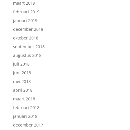
maart 2019
februari 2019
januari 2019
december 2018
oktober 2018
september 2018
augustus 2018
juli 2018
juni 2018
mei 2018
april 2018
maart 2018
februari 2018
januari 2018
december 2017