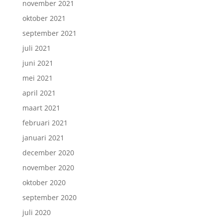
november 2021
oktober 2021
september 2021
juli 2021
juni 2021
mei 2021
april 2021
maart 2021
februari 2021
januari 2021
december 2020
november 2020
oktober 2020
september 2020
juli 2020