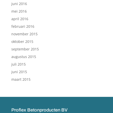
juni 2016
mei 2016
april 2016
februari 2016
november 2015
oktober 2015
september 2015
augustus 2015
juli 2015
juni 2015
maart 2015
Proflex Betonproducten BV