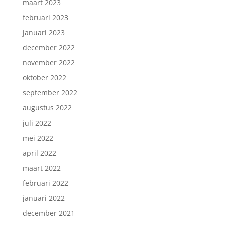
maart 2023
februari 2023
januari 2023
december 2022
november 2022
oktober 2022
september 2022
augustus 2022
juli 2022
mei 2022
april 2022
maart 2022
februari 2022
januari 2022
december 2021