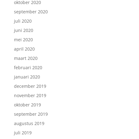
oktober 2020
september 2020
juli 2020
juni 2020
mei 2020
april 2020
maart 2020
februari 2020
januari 2020
december 2019
november 2019
oktober 2019
september 2019
augustus 2019
juli 2019