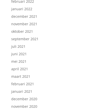
februari 2022
januari 2022
december 2021
november 2021
oktober 2021
september 2021
juli 2021
juni 2021
mei 2021
april 2021
maart 2021
februari 2021
januari 2021
december 2020
november 2020