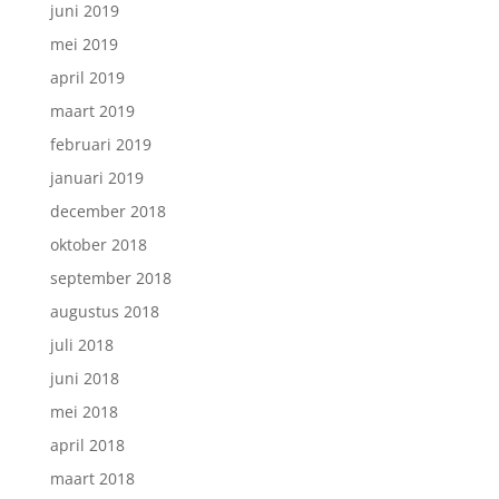
juni 2019
mei 2019
april 2019
maart 2019
februari 2019
januari 2019
december 2018
oktober 2018
september 2018
augustus 2018
juli 2018
juni 2018
mei 2018
april 2018
maart 2018