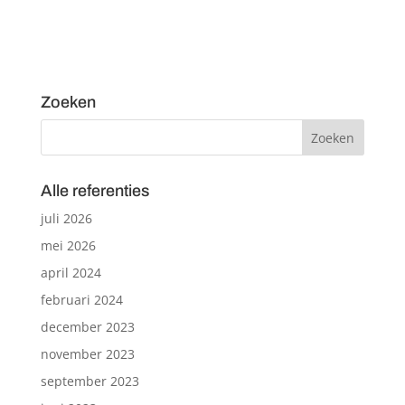
Zoeken
Alle referenties
juli 2026
mei 2026
april 2024
februari 2024
december 2023
november 2023
september 2023