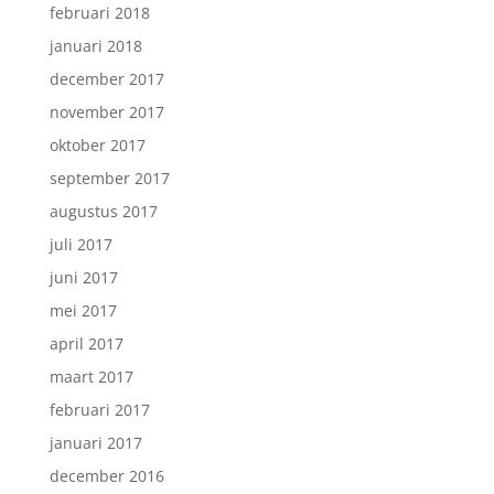
februari 2018
januari 2018
december 2017
november 2017
oktober 2017
september 2017
augustus 2017
juli 2017
juni 2017
mei 2017
april 2017
maart 2017
februari 2017
januari 2017
december 2016