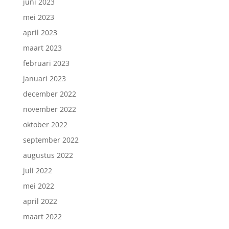
juni 2023
mei 2023
april 2023
maart 2023
februari 2023
januari 2023
december 2022
november 2022
oktober 2022
september 2022
augustus 2022
juli 2022
mei 2022
april 2022
maart 2022