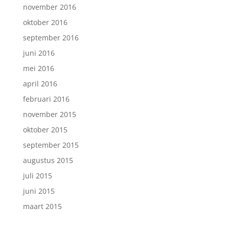
november 2016
oktober 2016
september 2016
juni 2016
mei 2016
april 2016
februari 2016
november 2015
oktober 2015
september 2015
augustus 2015
juli 2015
juni 2015
maart 2015