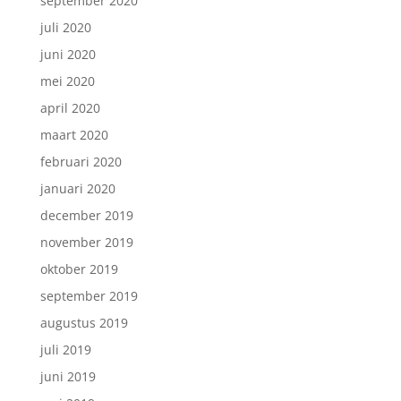
september 2020
juli 2020
juni 2020
mei 2020
april 2020
maart 2020
februari 2020
januari 2020
december 2019
november 2019
oktober 2019
september 2019
augustus 2019
juli 2019
juni 2019