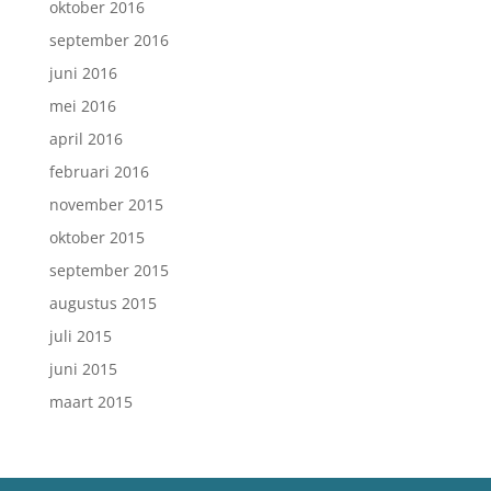
oktober 2016
september 2016
juni 2016
mei 2016
april 2016
februari 2016
november 2015
oktober 2015
september 2015
augustus 2015
juli 2015
juni 2015
maart 2015