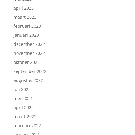
april 2023
maart 2023
februari 2023
januari 2023
december 2022
november 2022
oktober 2022
september 2022
augustus 2022
juli 2022
mei 2022
april 2022
maart 2022
februari 2022
januari 2022