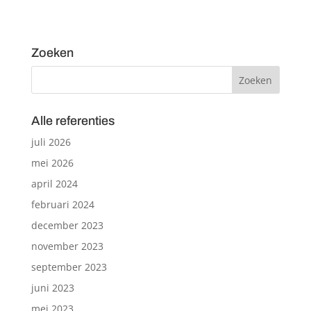
Zoeken
Alle referenties
juli 2026
mei 2026
april 2024
februari 2024
december 2023
november 2023
september 2023
juni 2023
mei 2023