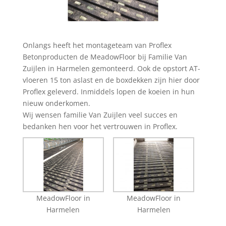
Onlangs heeft het montageteam van Proflex
Betonproducten de MeadowFloor bij Familie Van
Zuijlen in Harmelen gemonteerd. Ook de opstort AT-
vloeren 15 ton aslast en de boxdekken zijn hier door
Proflex geleverd. Inmiddels lopen de koeien in hun
nieuw onderkomen.
Wij wensen familie Van Zuijlen veel succes en
bedanken hen voor het vertrouwen in Proflex.
MeadowFloor in
MeadowFloor in
Harmelen
Harmelen