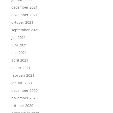
december 2021
november 2021
oktober 2021
september 2021
juli 2021
juni 2021
mei 2021
april 2021
maart 2021
februari 2021
januari 2021
december 2020
november 2020
oktober 2020