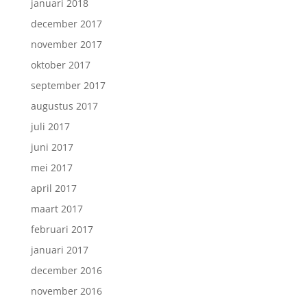
januari 2018
december 2017
november 2017
oktober 2017
september 2017
augustus 2017
juli 2017
juni 2017
mei 2017
april 2017
maart 2017
februari 2017
januari 2017
december 2016
november 2016