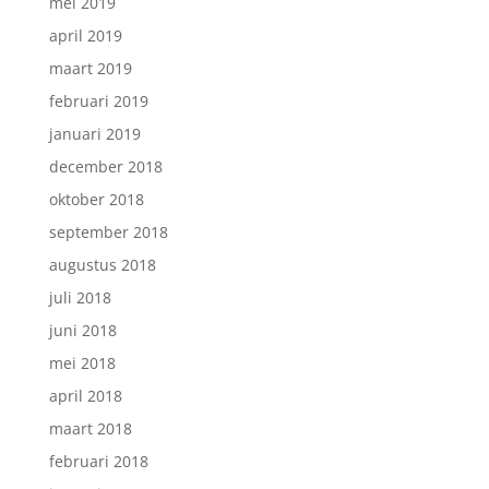
mei 2019
april 2019
maart 2019
februari 2019
januari 2019
december 2018
oktober 2018
september 2018
augustus 2018
juli 2018
juni 2018
mei 2018
april 2018
maart 2018
februari 2018