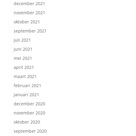
december 2021
november 2021
oktober 2021
september 2021
juli 2021
juni 2021
mei 2021
april 2021
maart 2021
februari 2021
januari 2021
december 2020
november 2020
oktober 2020
september 2020