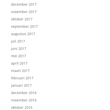
december 2017
november 2017
oktober 2017
september 2017
augustus 2017
juli 2017
juni 2017
mei 2017
april 2017
maart 2017
februari 2017
januari 2017
december 2016
november 2016
oktober 2016