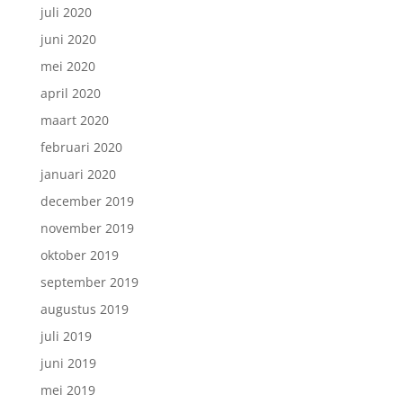
juli 2020
juni 2020
mei 2020
april 2020
maart 2020
februari 2020
januari 2020
december 2019
november 2019
oktober 2019
september 2019
augustus 2019
juli 2019
juni 2019
mei 2019