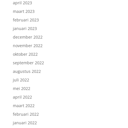
april 2023
maart 2023
februari 2023
januari 2023
december 2022
november 2022
oktober 2022
september 2022
augustus 2022
juli 2022
mei 2022
april 2022
maart 2022
februari 2022
januari 2022