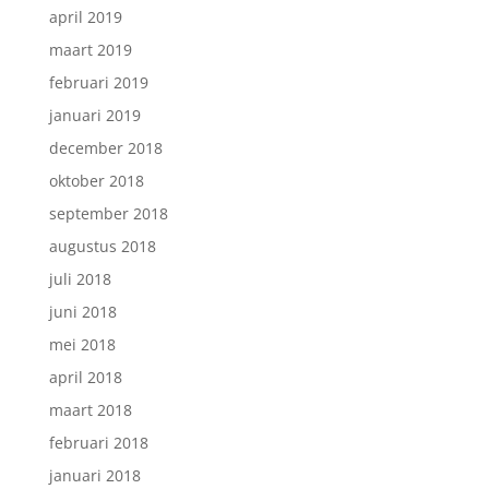
april 2019
maart 2019
februari 2019
januari 2019
december 2018
oktober 2018
september 2018
augustus 2018
juli 2018
juni 2018
mei 2018
april 2018
maart 2018
februari 2018
januari 2018