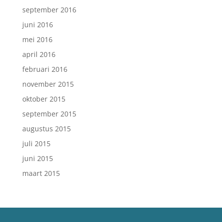
september 2016
juni 2016
mei 2016
april 2016
februari 2016
november 2015
oktober 2015
september 2015
augustus 2015
juli 2015
juni 2015
maart 2015