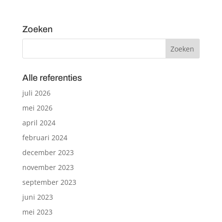
Zoeken
Alle referenties
juli 2026
mei 2026
april 2024
februari 2024
december 2023
november 2023
september 2023
juni 2023
mei 2023