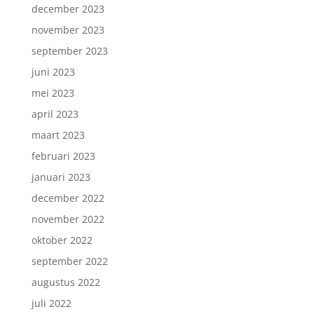
december 2023
november 2023
september 2023
juni 2023
mei 2023
april 2023
maart 2023
februari 2023
januari 2023
december 2022
november 2022
oktober 2022
september 2022
augustus 2022
juli 2022