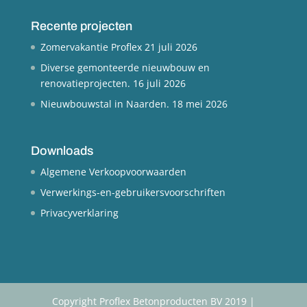
Recente projecten
Zomervakantie Proflex
21 juli 2026
Diverse gemonteerde nieuwbouw en
renovatieprojecten.
16 juli 2026
Nieuwbouwstal in Naarden.
18 mei 2026
Downloads
Algemene Verkoopvoorwaarden
Verwerkings-en-gebruikersvoorschriften
Privacyverklaring
Copyright Proflex Betonproducten BV 2019 |