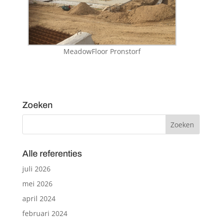
MeadowFloor Pronstorf
Zoeken
Alle referenties
juli 2026
mei 2026
april 2024
februari 2024