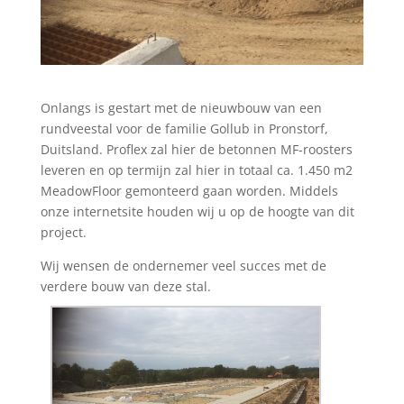
Onlangs is gestart met de nieuwbouw van een
rundveestal voor de familie Gollub in Pronstorf,
Duitsland. Proflex zal hier de betonnen MF-roosters
leveren en op termijn zal hier in totaal ca. 1.450 m2
MeadowFloor gemonteerd gaan worden. Middels
onze internetsite houden wij u op de hoogte van dit
project.
Wij wensen de ondernemer veel succes met de
verdere bouw van deze stal.