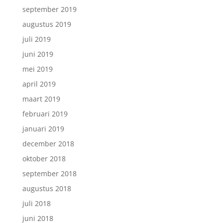
september 2019
augustus 2019
juli 2019
juni 2019
mei 2019
april 2019
maart 2019
februari 2019
januari 2019
december 2018
oktober 2018
september 2018
augustus 2018
juli 2018
juni 2018