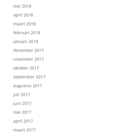
mei 2018
april 2018
maart 2018
februari 2018
januari 2018
december 2017
november 2017
oktober 2017
september 2017
augustus 2017
juli 2017
juni 2017
mei 2017
april 2017
maart 2017