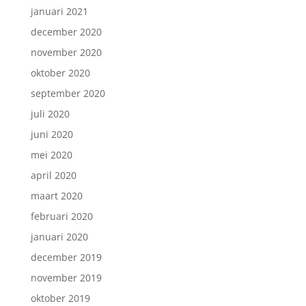
januari 2021
december 2020
november 2020
oktober 2020
september 2020
juli 2020
juni 2020
mei 2020
april 2020
maart 2020
februari 2020
januari 2020
december 2019
november 2019
oktober 2019