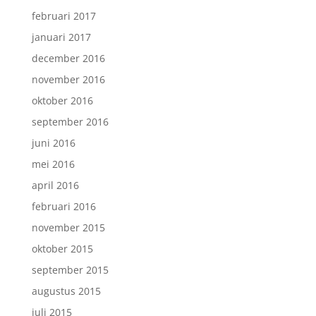
februari 2017
januari 2017
december 2016
november 2016
oktober 2016
september 2016
juni 2016
mei 2016
april 2016
februari 2016
november 2015
oktober 2015
september 2015
augustus 2015
juli 2015