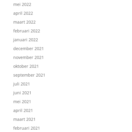
mei 2022
april 2022
maart 2022
februari 2022
januari 2022
december 2021
november 2021
oktober 2021
september 2021
juli 2021
juni 2021
mei 2021
april 2021
maart 2021
februari 2021