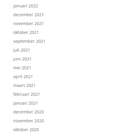
januari 2022
december 2021
november 2021
oktober 2021
september 2021
juli 2021
juni 2021
mei 2021
april 2021
maart 2021
februari 2021
januari 2021
december 2020
november 2020
oktober 2020