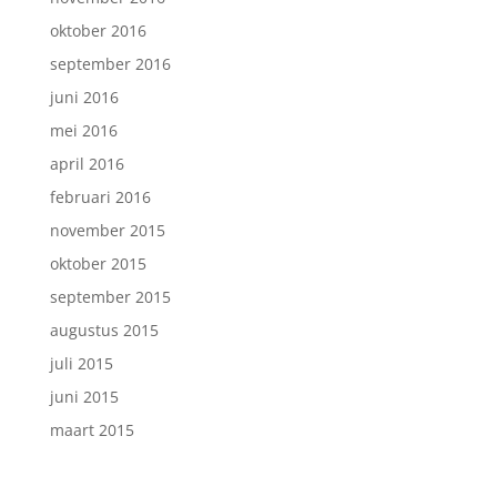
oktober 2016
september 2016
juni 2016
mei 2016
april 2016
februari 2016
november 2015
oktober 2015
september 2015
augustus 2015
juli 2015
juni 2015
maart 2015