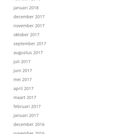
januari 2018
december 2017
november 2017
oktober 2017
september 2017
augustus 2017
juli 2017
juni 2017
mei 2017
april 2017
maart 2017
februari 2017
januari 2017
december 2016
november 2016