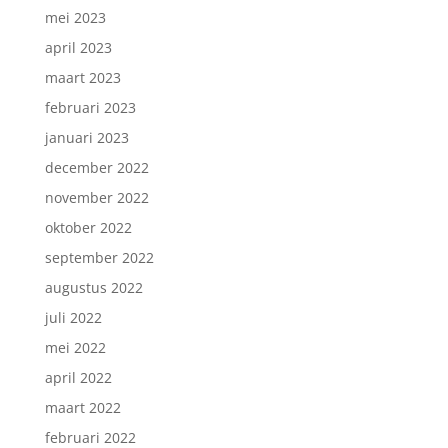
mei 2023
april 2023
maart 2023
februari 2023
januari 2023
december 2022
november 2022
oktober 2022
september 2022
augustus 2022
juli 2022
mei 2022
april 2022
maart 2022
februari 2022