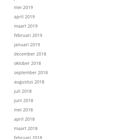
mei 2019
april 2019
maart 2019
februari 2019
januari 2019
december 2018
oktober 2018
september 2018
augustus 2018
juli 2018
juni 2018
mei 2018
april 2018
maart 2018
februari 2018