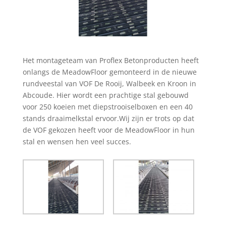
Het montageteam van Proflex Betonproducten heeft
onlangs de MeadowFloor gemonteerd in de nieuwe
rundveestal van VOF De Rooij, Walbeek en Kroon in
Abcoude. Hier wordt een prachtige stal gebouwd
voor 250 koeien met diepstrooiselboxen en een 40
stands draaimelkstal ervoor.Wij zijn er trots op dat
de VOF gekozen heeft voor de MeadowFloor in hun
stal en wensen hen veel succes.