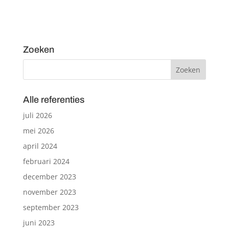
Zoeken
Alle referenties
juli 2026
mei 2026
april 2024
februari 2024
december 2023
november 2023
september 2023
juni 2023