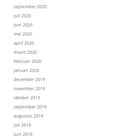
september 2020
juli 2020
juni 2020
mei 2020
april 2020
maart 2020
februari 2020
januari 2020
december 2019
november 2019
oktober 2019
september 2019
augustus 2019
juli 2019
juni 2019