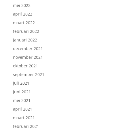
mei 2022
april 2022
maart 2022
februari 2022
januari 2022
december 2021
november 2021
oktober 2021
september 2021
juli 2021
juni 2021
mei 2021
april 2021
maart 2021
februari 2021