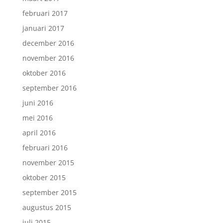
februari 2017
januari 2017
december 2016
november 2016
oktober 2016
september 2016
juni 2016
mei 2016
april 2016
februari 2016
november 2015
oktober 2015
september 2015
augustus 2015
juli 2015