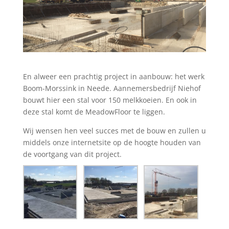
En alweer een prachtig project in aanbouw: het werk
Boom-Morssink in Neede. Aannemersbedrijf Niehof
bouwt hier een stal voor 150 melkkoeien. En ook in
deze stal komt de MeadowFloor te liggen.
Wij wensen hen veel succes met de bouw en zullen u
middels onze internetsite op de hoogte houden van
de voortgang van dit project.