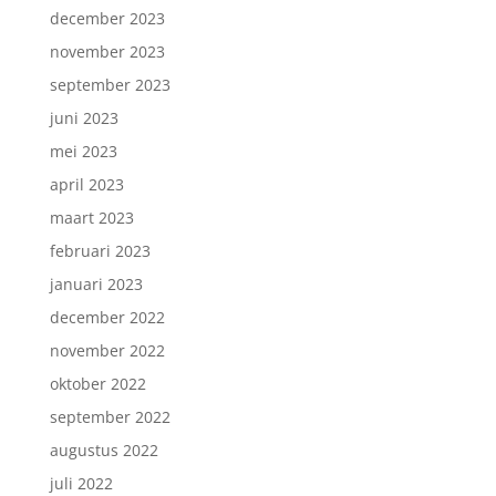
december 2023
november 2023
september 2023
juni 2023
mei 2023
april 2023
maart 2023
februari 2023
januari 2023
december 2022
november 2022
oktober 2022
september 2022
augustus 2022
juli 2022