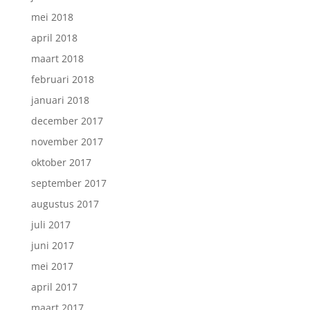
mei 2018
april 2018
maart 2018
februari 2018
januari 2018
december 2017
november 2017
oktober 2017
september 2017
augustus 2017
juli 2017
juni 2017
mei 2017
april 2017
maart 2017