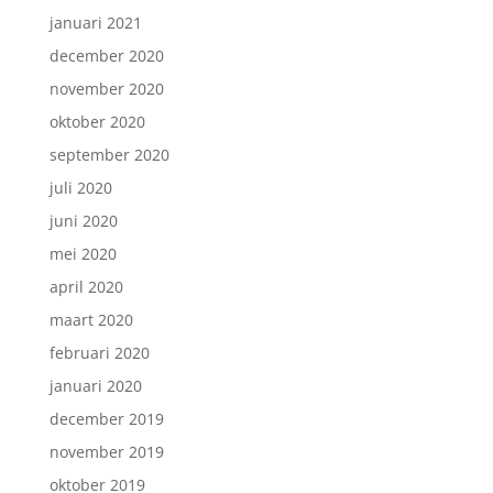
januari 2021
december 2020
november 2020
oktober 2020
september 2020
juli 2020
juni 2020
mei 2020
april 2020
maart 2020
februari 2020
januari 2020
december 2019
november 2019
oktober 2019