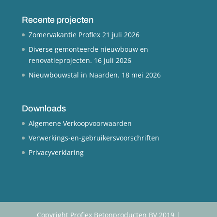
Recente projecten
Zomervakantie Proflex
21 juli 2026
Diverse gemonteerde nieuwbouw en
renovatieprojecten.
16 juli 2026
Nieuwbouwstal in Naarden.
18 mei 2026
Downloads
Algemene Verkoopvoorwaarden
Verwerkings-en-gebruikersvoorschriften
Privacyverklaring
Copyright Proflex Betonproducten BV 2019 |