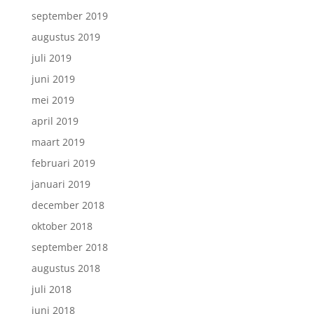
september 2019
augustus 2019
juli 2019
juni 2019
mei 2019
april 2019
maart 2019
februari 2019
januari 2019
december 2018
oktober 2018
september 2018
augustus 2018
juli 2018
juni 2018