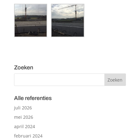
Zoeken
Alle referenties
juli 2026
mei 2026
april 2024
februari 2024