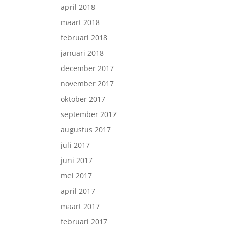
april 2018
maart 2018
februari 2018
januari 2018
december 2017
november 2017
oktober 2017
september 2017
augustus 2017
juli 2017
juni 2017
mei 2017
april 2017
maart 2017
februari 2017