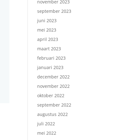
november 2023
september 2023
juni 2023
mei 2023
april 2023
maart 2023
februari 2023
januari 2023
december 2022
november 2022
oktober 2022
september 2022
augustus 2022
juli 2022
mei 2022