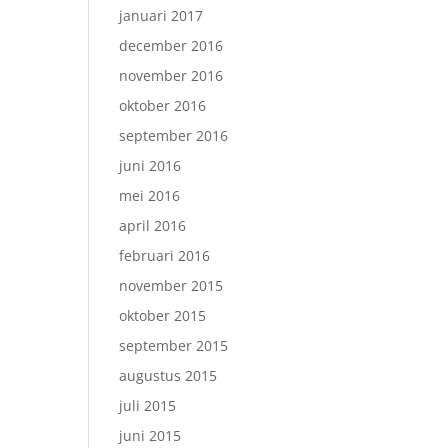
januari 2017
december 2016
november 2016
oktober 2016
september 2016
juni 2016
mei 2016
april 2016
februari 2016
november 2015
oktober 2015
september 2015
augustus 2015
juli 2015
juni 2015