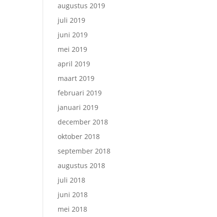
augustus 2019
juli 2019
juni 2019
mei 2019
april 2019
maart 2019
februari 2019
januari 2019
december 2018
oktober 2018
september 2018
augustus 2018
juli 2018
juni 2018
mei 2018