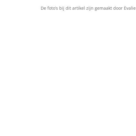
De foto’s bij dit artikel zijn gemaakt door Eva