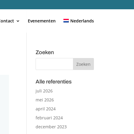
Contact
Evenementen
Nederlands
Zoeken
Alle referenties
juli 2026
mei 2026
april 2024
februari 2024
december 2023