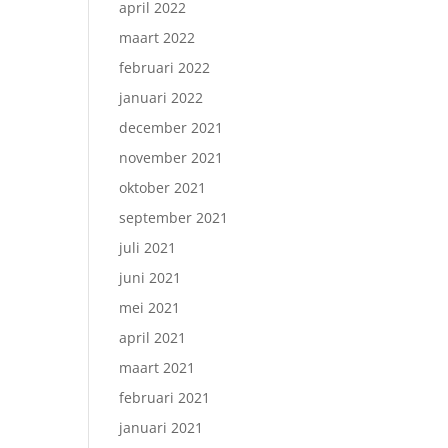
april 2022
maart 2022
februari 2022
januari 2022
december 2021
november 2021
oktober 2021
september 2021
juli 2021
juni 2021
mei 2021
april 2021
maart 2021
februari 2021
januari 2021