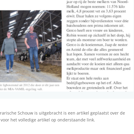
arische Schouw is uitgebracht is een artikel geplaatst over de
oor het volledige artikel op onderstaande link.