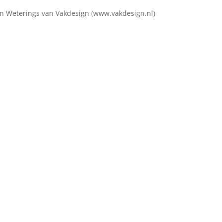
lien Weterings van Vakdesign (www.vakdesign.nl)