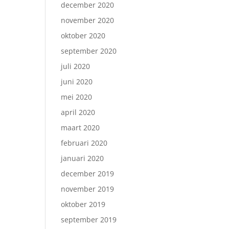
december 2020
november 2020
oktober 2020
september 2020
juli 2020
juni 2020
mei 2020
april 2020
maart 2020
februari 2020
januari 2020
december 2019
november 2019
oktober 2019
september 2019