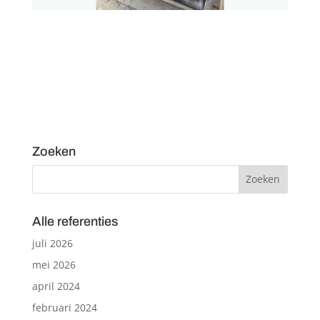
Zoeken
Alle referenties
juli 2026
mei 2026
april 2024
februari 2024