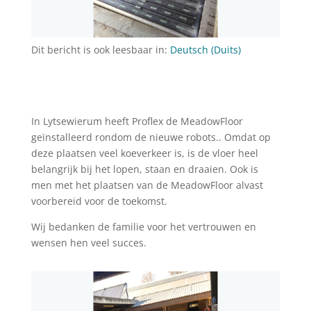
Dit bericht is ook leesbaar in:
Deutsch
(
Duits
)
In Lytsewierum heeft Proflex de MeadowFloor
geïnstalleerd rondom de nieuwe robots.. Omdat op
deze plaatsen veel koeverkeer is, is de vloer heel
belangrijk bij het lopen, staan en draaien. Ook is
men met het plaatsen van de MeadowFloor alvast
voorbereid voor de toekomst.
Wij bedanken de familie voor het vertrouwen en
wensen hen veel succes.