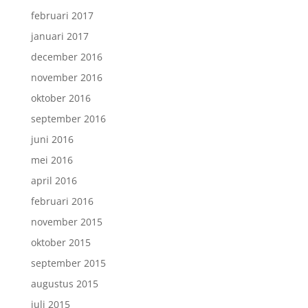
februari 2017
januari 2017
december 2016
november 2016
oktober 2016
september 2016
juni 2016
mei 2016
april 2016
februari 2016
november 2015
oktober 2015
september 2015
augustus 2015
juli 2015