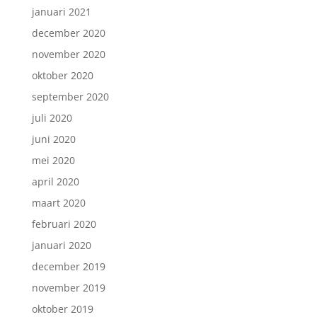
januari 2021
december 2020
november 2020
oktober 2020
september 2020
juli 2020
juni 2020
mei 2020
april 2020
maart 2020
februari 2020
januari 2020
december 2019
november 2019
oktober 2019