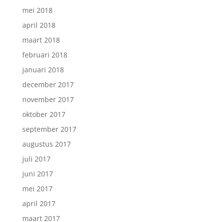
mei 2018
april 2018
maart 2018
februari 2018
januari 2018
december 2017
november 2017
oktober 2017
september 2017
augustus 2017
juli 2017
juni 2017
mei 2017
april 2017
maart 2017