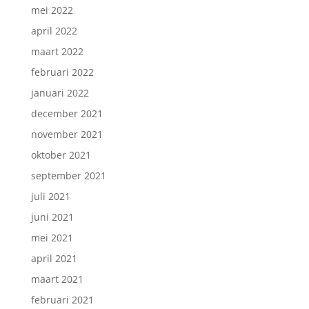
mei 2022
april 2022
maart 2022
februari 2022
januari 2022
december 2021
november 2021
oktober 2021
september 2021
juli 2021
juni 2021
mei 2021
april 2021
maart 2021
februari 2021