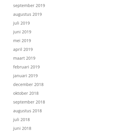
september 2019
augustus 2019
juli 2019
juni 2019
mei 2019
april 2019
maart 2019
februari 2019
januari 2019
december 2018
oktober 2018
september 2018
augustus 2018
juli 2018
juni 2018