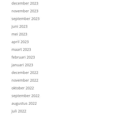
december 2023
november 2023
september 2023
juni 2023
mei 2023
april 2023
maart 2023
februari 2023
januari 2023
december 2022
november 2022
oktober 2022
september 2022
augustus 2022
juli 2022