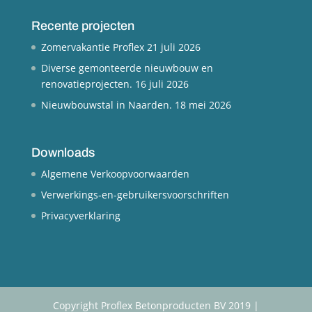
Recente projecten
Zomervakantie Proflex
21 juli 2026
Diverse gemonteerde nieuwbouw en
renovatieprojecten.
16 juli 2026
Nieuwbouwstal in Naarden.
18 mei 2026
Downloads
Algemene Verkoopvoorwaarden
Verwerkings-en-gebruikersvoorschriften
Privacyverklaring
Copyright Proflex Betonproducten BV 2019 |