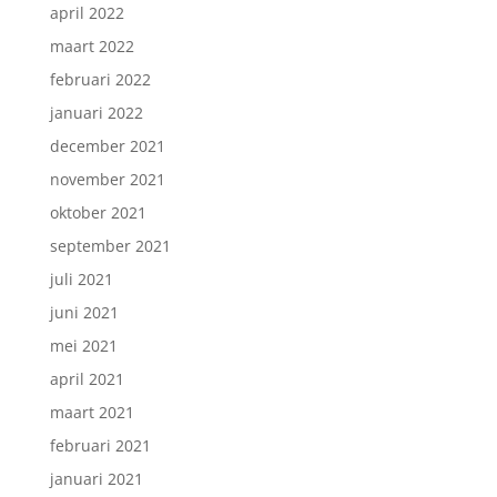
april 2022
maart 2022
februari 2022
januari 2022
december 2021
november 2021
oktober 2021
september 2021
juli 2021
juni 2021
mei 2021
april 2021
maart 2021
februari 2021
januari 2021