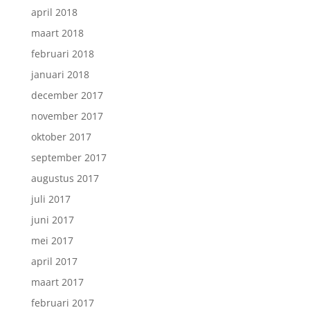
april 2018
maart 2018
februari 2018
januari 2018
december 2017
november 2017
oktober 2017
september 2017
augustus 2017
juli 2017
juni 2017
mei 2017
april 2017
maart 2017
februari 2017