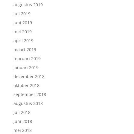
augustus 2019
juli 2019
juni 2019
mei 2019
april 2019
maart 2019
februari 2019
januari 2019
december 2018
oktober 2018
september 2018
augustus 2018
juli 2018
juni 2018
mei 2018