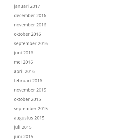
januari 2017
december 2016
november 2016
oktober 2016
september 2016
juni 2016
mei 2016
april 2016
februari 2016
november 2015
oktober 2015
september 2015
augustus 2015
juli 2015
juni 2015