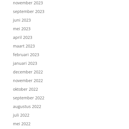
november 2023
september 2023
juni 2023
mei 2023
april 2023
maart 2023
februari 2023
januari 2023
december 2022
november 2022
oktober 2022
september 2022
augustus 2022
juli 2022
mei 2022