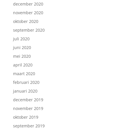
december 2020
november 2020
oktober 2020
september 2020
juli 2020
juni 2020
mei 2020
april 2020
maart 2020
februari 2020
januari 2020
december 2019
november 2019
oktober 2019
september 2019