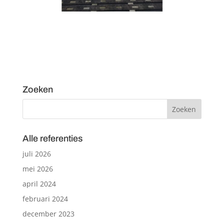
Zoeken
Alle referenties
juli 2026
mei 2026
april 2024
februari 2024
december 2023