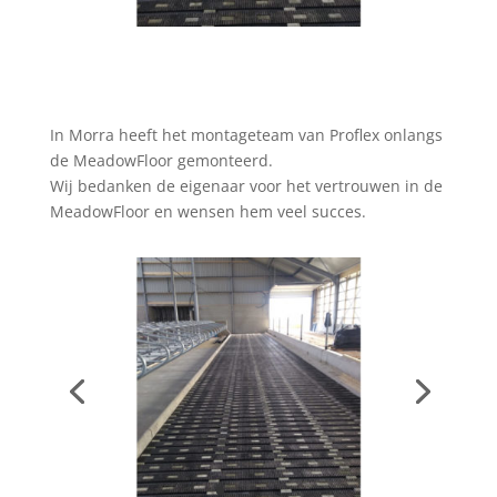
In Morra heeft het montageteam van Proflex onlangs
de MeadowFloor gemonteerd.
Wij bedanken de eigenaar voor het vertrouwen in de
MeadowFloor en wensen hem veel succes.