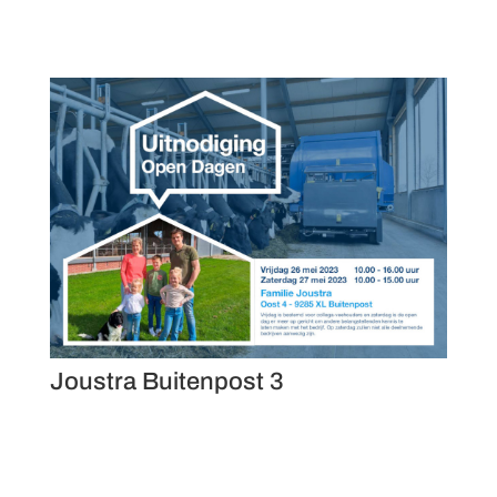
Joustra Buitenpost 3