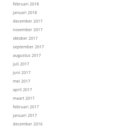
februari 2018
januari 2018
december 2017
november 2017
oktober 2017
september 2017
augustus 2017
juli 2017
juni 2017
mei 2017
april 2017
maart 2017
februari 2017
januari 2017
december 2016