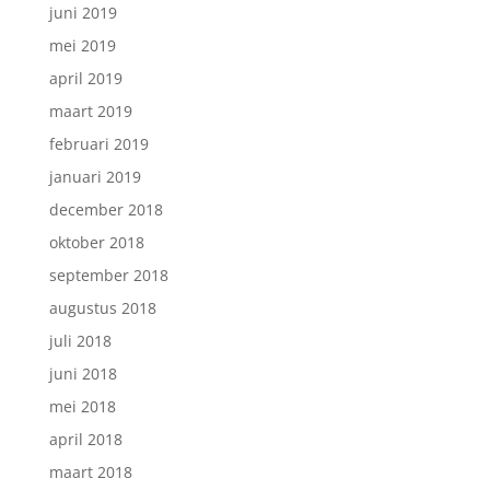
juni 2019
mei 2019
april 2019
maart 2019
februari 2019
januari 2019
december 2018
oktober 2018
september 2018
augustus 2018
juli 2018
juni 2018
mei 2018
april 2018
maart 2018