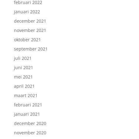
februari 2022
januari 2022
december 2021
november 2021
oktober 2021
september 2021
juli 2021
juni 2021
mei 2021
april 2021
maart 2021
februari 2021
januari 2021
december 2020
november 2020