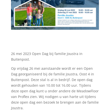
26 mei 2023 Open Dag bij familie Joustra in
Buitenpost.
Op vrijdag 26 mei aanstaande wordt er een Open
Dag georganiseerd bij de familie Joustra, Oost 4 in
Buitenpost. Deze stal is al in bedrijf. De open dag
wordt gehouden van 10.00 tot 16.00 uur. Tijdens
deze open dag kunt u onder andere de MeadowFloor
van Proflex zien. Wij nodigen u van harte uit tijdens
deze open dag een bezoek te brengen aan de familie
Joustra.