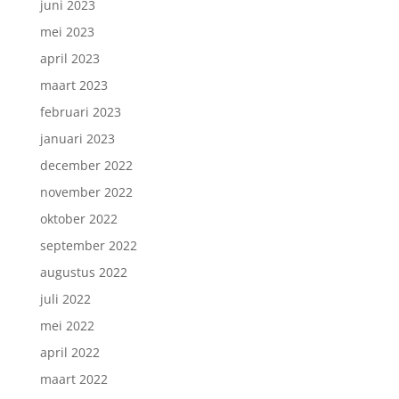
juni 2023
mei 2023
april 2023
maart 2023
februari 2023
januari 2023
december 2022
november 2022
oktober 2022
september 2022
augustus 2022
juli 2022
mei 2022
april 2022
maart 2022