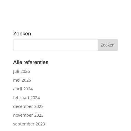
Zoeken
Alle referenties
juli 2026
mei 2026
april 2024
februari 2024
december 2023
november 2023
september 2023