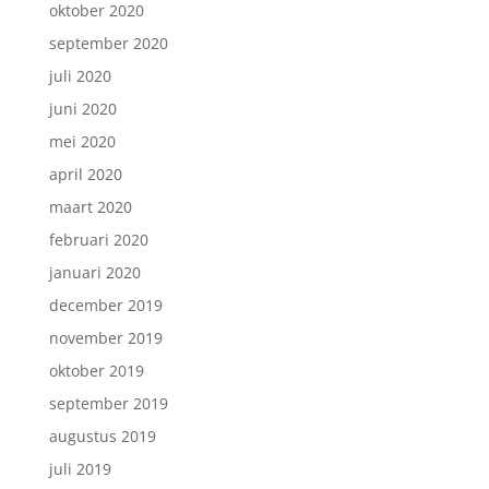
oktober 2020
september 2020
juli 2020
juni 2020
mei 2020
april 2020
maart 2020
februari 2020
januari 2020
december 2019
november 2019
oktober 2019
september 2019
augustus 2019
juli 2019