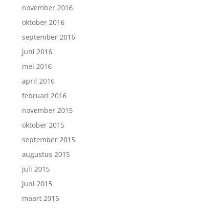
november 2016
oktober 2016
september 2016
juni 2016
mei 2016
april 2016
februari 2016
november 2015
oktober 2015
september 2015
augustus 2015
juli 2015
juni 2015
maart 2015